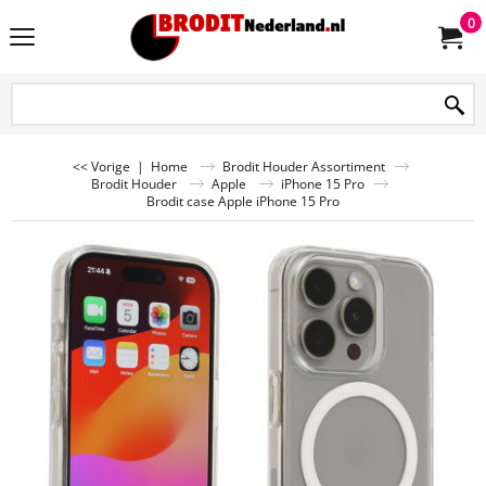
0
<< Vorige
|
Home
Brodit Houder Assortiment
Brodit Houder
Apple
iPhone 15 Pro
Brodit case Apple iPhone 15 Pro