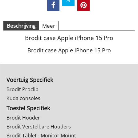
Beschrijving
Meer
Brodit case Apple iPhone 15 Pro
Brodit case Apple iPhone 15 Pro
Voertuig Specifiek
Brodit Proclip
Kuda consoles
Toestel Specifiek
Brodit Houder
Brodit Verstelbare Houders
Brodit Tablet - Monitor Mount