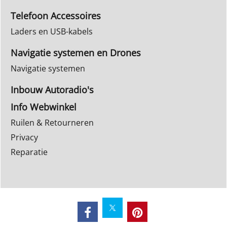
Telefoon Accessoires
Laders en USB-kabels
Navigatie systemen en Drones
Navigatie systemen
Inbouw Autoradio's
Info Webwinkel
Ruilen & Retourneren
Privacy
Reparatie