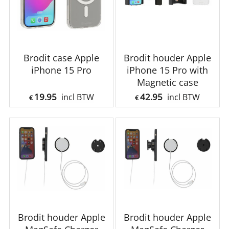
Brodit case Apple
Brodit houder Apple
iPhone 15 Pro
iPhone 15 Pro with
Magnetic case
19.95
42.95
incl BTW
incl BTW
€
€
Brodit houder Apple
Brodit houder Apple