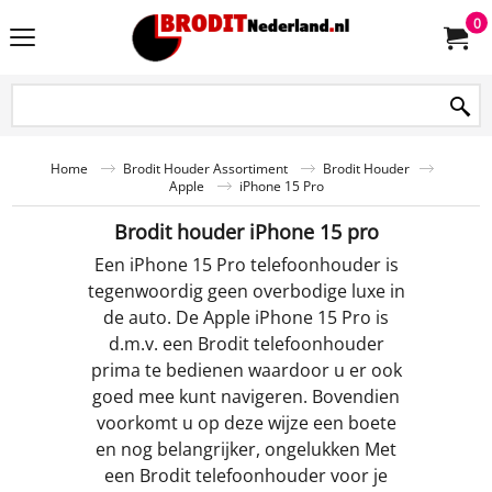
0
Home
Brodit Houder Assortiment
Brodit Houder
Apple
iPhone 15 Pro
Brodit houder iPhone 15 pro
Een iPhone 15 Pro telefoonhouder is
tegenwoordig geen overbodige luxe in
de auto. De Apple iPhone 15 Pro is
d.m.v. een Brodit telefoonhouder
prima te bedienen waardoor u er ook
goed mee kunt navigeren. Bovendien
voorkomt u op deze wijze een boete
en nog belangrijker, ongelukken Met
een Brodit telefoonhouder voor je