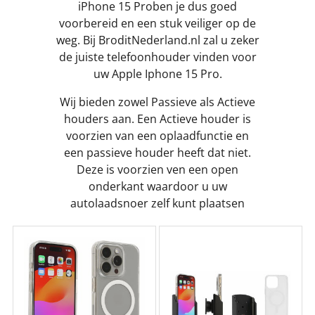
iPhone 15 Proben je dus goed
voorbereid en een stuk veiliger op de
weg. Bij BroditNederland.nl zal u zeker
de juiste telefoonhouder vinden voor
uw Apple Iphone 15 Pro.
Wij bieden zowel Passieve als Actieve
houders aan. Een Actieve houder is
voorzien van een oplaadfunctie en
een passieve houder heeft dat niet.
Deze is voorzien ven een open
onderkant waardoor u uw
autolaadsnoer zelf kunt plaatsen