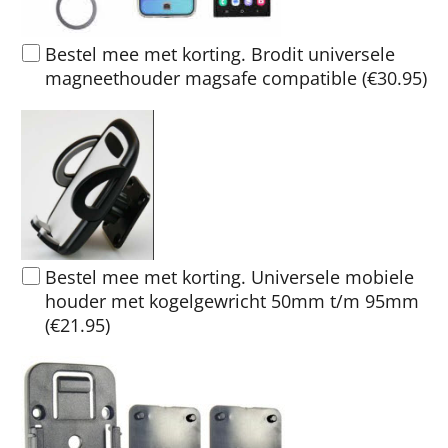
Bestel mee met korting. Brodit universele
magneethouder magsafe compatible
(
€30.95
)
Bestel mee met korting. Universele mobiele
houder met kogelgewricht 50mm t/m 95mm
(
€21.95
)