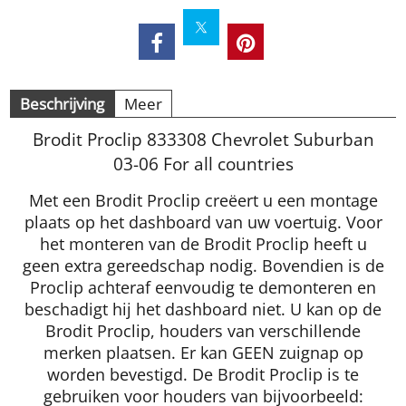
Beschrijving
Meer
Brodit Proclip 833308 Chevrolet Suburban
03-06 For all countries
Met een Brodit Proclip creëert u een montage
plaats op het dashboard van uw voertuig. Voor
het monteren van de Brodit Proclip heeft u
geen extra gereedschap nodig. Bovendien is de
Proclip achteraf eenvoudig te demonteren en
beschadigt hij het dashboard niet. U kan op de
Brodit Proclip, houders van verschillende
merken plaatsen. Er kan GEEN zuignap op
worden bevestigd. De Brodit Proclip is te
gebruiken voor houders van bijvoorbeeld: