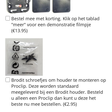
Bestel mee met korting. Klik op het tablad
"meer" voor een demonstratie filmpje
(
€13.95
)
Brodit schroefjes om houder te monteren op
Proclip. Deze worden standaard
meegeleverd bij een Brodit houder. Besteld
u alleen een Proclip dan kunt u deze het
beste nu mee bestellen.
(
€2.95
)