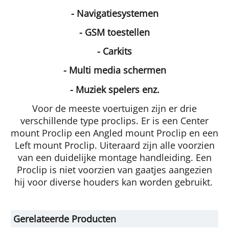
- Navigatiesystemen
- GSM toestellen
- Carkits
- Multi media schermen
- Muziek spelers enz.
Voor de meeste voertuigen zijn er drie
verschillende type proclips. Er is een Center
mount Proclip een Angled mount Proclip en een
Left mount Proclip. Uiteraard zijn alle voorzien
van een duidelijke montage handleiding. Een
Proclip is niet voorzien van gaatjes aangezien
hij voor diverse houders kan worden gebruikt.
Gerelateerde Producten