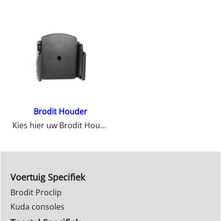
Brodit Houder
Kies hier uw Brodit Houder
Voertuig Specifiek
Brodit Proclip
Kuda consoles