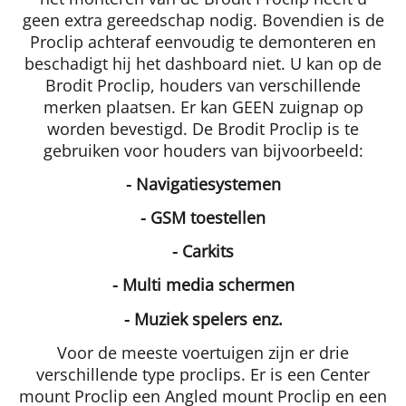
geen extra gereedschap nodig. Bovendien is de
Proclip achteraf eenvoudig te demonteren en
beschadigt hij het dashboard niet. U kan op de
Brodit Proclip, houders van verschillende
merken plaatsen. Er kan GEEN zuignap op
worden bevestigd. De Brodit Proclip is te
gebruiken voor houders van bijvoorbeeld:
- Navigatiesystemen
- GSM toestellen
- Carkits
- Multi media schermen
- Muziek spelers enz.
Voor de meeste voertuigen zijn er drie
verschillende type proclips. Er is een Center
mount Proclip een Angled mount Proclip en een