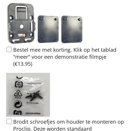
Bestel mee met korting. Klik op het tablad
"meer" voor een demonstratie filmpje
(
€13.95
)
Brodit schroefjes om houder te monteren op
Proclip. Deze worden standaard