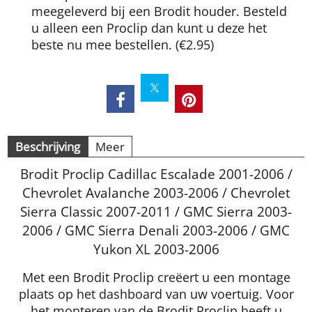
meegeleverd bij een Brodit houder. Besteld
u alleen een Proclip dan kunt u deze het
beste nu mee bestellen.
(
€2.95
)
Beschrijving
Meer
Brodit Proclip Cadillac Escalade 2001-2006 /
Chevrolet Avalanche 2003-2006 / Chevrolet
Sierra Classic 2007-2011 / GMC Sierra 2003-
2006 / GMC Sierra Denali 2003-2006 / GMC
Yukon XL 2003-2006
Met een Brodit Proclip creëert u een montage
plaats op het dashboard van uw voertuig. Voor
het monteren van de Brodit Proclip heeft u