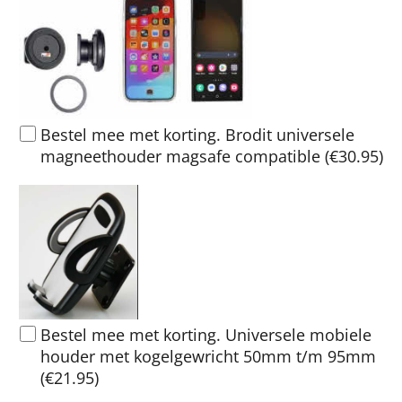
Bestel mee met korting. Brodit universele
magneethouder magsafe compatible
(
€30.95
)
Bestel mee met korting. Universele mobiele
houder met kogelgewricht 50mm t/m 95mm
(
€21.95
)