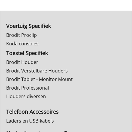
Voertuig Specifiek
Brodit Proclip
Kuda consoles
Toestel Specifiek
Brodit Houder
Brodit Verstelbare Houders
Brodit Tablet - Monitor Mount
Brodit Professional
Houders diversen
Telefoon Accessoires
Laders en USB-kabels