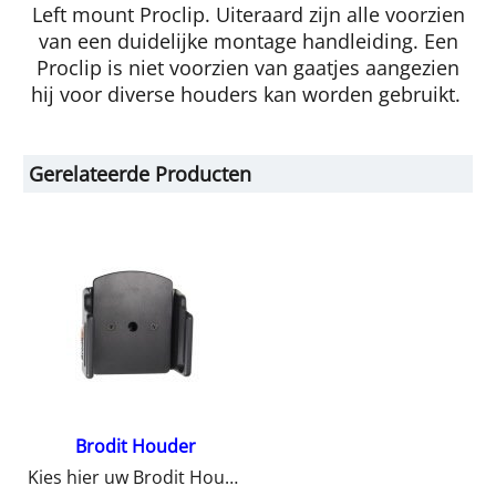
Left mount Proclip. Uiteraard zijn alle voorzien
van een duidelijke montage handleiding. Een
Proclip is niet voorzien van gaatjes aangezien
hij voor diverse houders kan worden gebruikt.
Gerelateerde Producten
Brodit Houder
Kies hier uw Brodit Houder