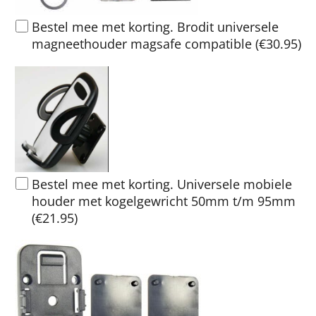
Bestel mee met korting. Brodit universele
magneethouder magsafe compatible
(
€30.95
)
Bestel mee met korting. Universele mobiele
houder met kogelgewricht 50mm t/m 95mm
(
€21.95
)