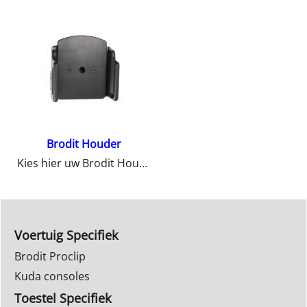
Brodit Houder
Kies hier uw Brodit Houder
Voertuig Specifiek
Brodit Proclip
Kuda consoles
Toestel Specifiek