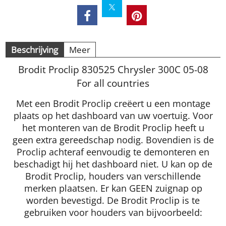
Beschrijving
Meer
Brodit Proclip 830525 Chrysler 300C 05-08
For all countries
Met een Brodit Proclip creëert u een montage
plaats op het dashboard van uw voertuig. Voor
het monteren van de Brodit Proclip heeft u
geen extra gereedschap nodig. Bovendien is de
Proclip achteraf eenvoudig te demonteren en
beschadigt hij het dashboard niet. U kan op de
Brodit Proclip, houders van verschillende
merken plaatsen. Er kan GEEN zuignap op
worden bevestigd. De Brodit Proclip is te
gebruiken voor houders van bijvoorbeeld: