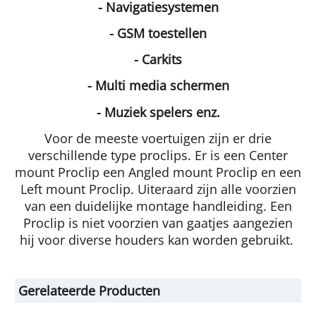
- Navigatiesystemen
- GSM toestellen
- Carkits
- Multi media schermen
- Muziek spelers enz.
Voor de meeste voertuigen zijn er drie
verschillende type proclips. Er is een Center
mount Proclip een Angled mount Proclip en een
Left mount Proclip. Uiteraard zijn alle voorzien
van een duidelijke montage handleiding. Een
Proclip is niet voorzien van gaatjes aangezien
hij voor diverse houders kan worden gebruikt.
Gerelateerde Producten