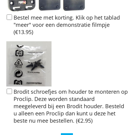
Bestel mee met korting. Klik op het tablad
"meer" voor een demonstratie filmpje
(
€13.95
)
Brodit schroefjes om houder te monteren op
Proclip. Deze worden standaard
meegeleverd bij een Brodit houder. Besteld
u alleen een Proclip dan kunt u deze het
beste nu mee bestellen.
(
€2.95
)