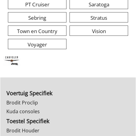
PT Cruiser
Saratoga
Sebring
Stratus
Town en Country
Vision
Voyager
Voertuig Specifiek
Brodit Proclip
Kuda consoles
Toestel Specifiek
Brodit Houder