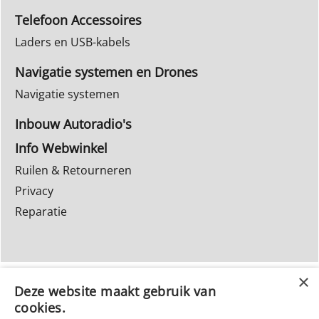
Telefoon Accessoires
Laders en USB-kabels
Navigatie systemen en Drones
Navigatie systemen
Inbouw Autoradio's
Info Webwinkel
Ruilen & Retourneren
Privacy
Reparatie
Deze website maakt gebruik van
cookies.