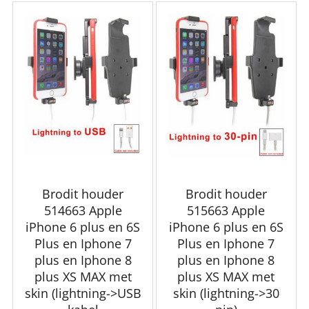
Brodit houder
Brodit houder
514663 Apple
515663 Apple
iPhone 6 plus en 6S
iPhone 6 plus en 6S
Plus en Iphone 7
Plus en Iphone 7
plus en Iphone 8
plus en Iphone 8
plus XS MAX met
plus XS MAX met
skin (lightning->USB
skin (lightning->30