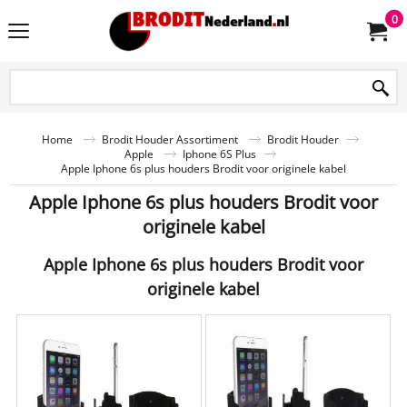
0
Home
Brodit Houder Assortiment
Brodit Houder
Apple
Iphone 6S Plus
Apple Iphone 6s plus houders Brodit voor originele kabel
Apple Iphone 6s plus houders Brodit voor
originele kabel
Apple Iphone 6s plus houders Brodit voor
originele kabel