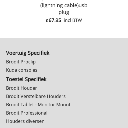
(lightning cable)usb
plug
67.95
incl BTW
€
Voertuig Specifiek
Brodit Proclip
Kuda consoles
Toestel Specifiek
Brodit Houder
Brodit Verstelbare Houders
Brodit Tablet - Monitor Mount
Brodit Professional
Houders diversen