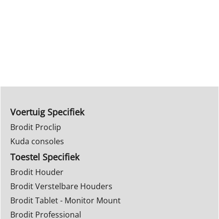
Voertuig Specifiek
Brodit Proclip
Kuda consoles
Toestel Specifiek
Brodit Houder
Brodit Verstelbare Houders
Brodit Tablet - Monitor Mount
Brodit Professional