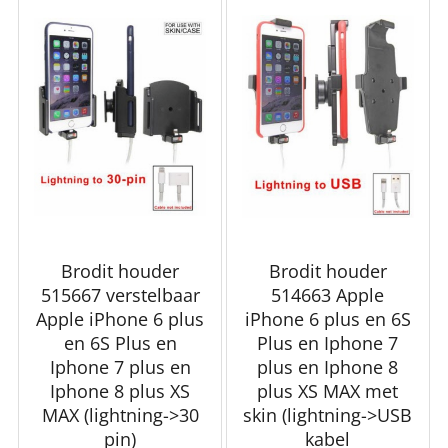
Brodit houder
Brodit houder
515667 verstelbaar
514663 Apple
Apple iPhone 6 plus
iPhone 6 plus en 6S
en 6S Plus en
Plus en Iphone 7
Iphone 7 plus en
plus en Iphone 8
Iphone 8 plus XS
plus XS MAX met
MAX (lightning->30
skin (lightning->USB
pin)
kabel