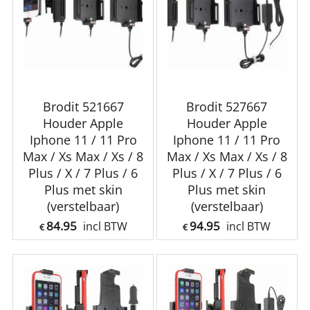
Brodit 521667
Brodit 527667
Houder Apple
Houder Apple
Iphone 11 / 11 Pro
Iphone 11 / 11 Pro
Max / Xs Max / Xs / 8
Max / Xs Max / Xs / 8
Plus / X / 7 Plus / 6
Plus / X / 7 Plus / 6
Plus met skin
Plus met skin
(verstelbaar)
(verstelbaar)
84.95
94.95
incl BTW
incl BTW
€
€