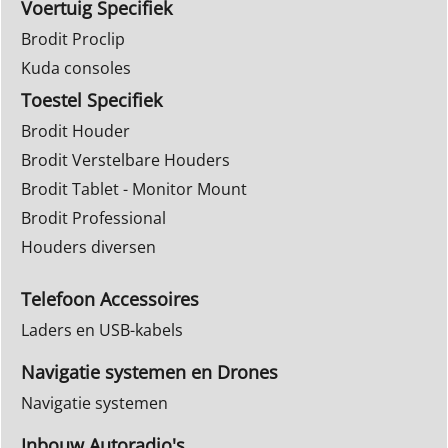
Voertuig Specifiek
Brodit Proclip
Kuda consoles
Toestel Specifiek
Brodit Houder
Brodit Verstelbare Houders
Brodit Tablet - Monitor Mount
Brodit Professional
Houders diversen
Telefoon Accessoires
Laders en USB-kabels
Navigatie systemen en Drones
Navigatie systemen
Inbouw Autoradio's