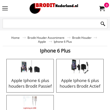
0
Home
Brodit Houder Assortiment
Brodit Houder
Apple
Iphone 6 Plus
Iphone 6 Plus
Apple Iphone 6 plus
Apple Iphone 6 plus
houders Brodit Passief
houders Brodit Actief