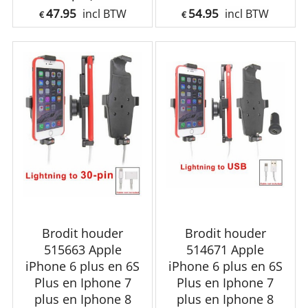
47.95
54.95
incl BTW
incl BTW
€
€
Brodit houder
Brodit houder
515663 Apple
514671 Apple
iPhone 6 plus en 6S
iPhone 6 plus en 6S
Plus en Iphone 7
Plus en Iphone 7
plus en Iphone 8
plus en Iphone 8