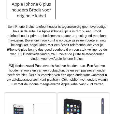
Apple Iphone 6 plus
houders Brodit voor
originele kabel
Een iPhone 6 plus telefoonhouder is tegenwoordig geen overbodige
luxe in de auto. De Apple iPhone 6 plus is d.m.v. een Brodit
telefoonhouder prima te bedienen waardoor u er ook goed mee kunt
navigeren. Bovendien voorkomt u op deze wijze een boete en nog
belangrijker, ongelukken Met een Brodit telefoonhouder voor je
iPhone 6 plus ben je dus goed voorbereid en een stuk veiliger op de
weg. Bij BroditNederland.nl zal u zeker de juiste telefoonhouder
vinden voor uw Apple Iphone 6 plus.
Wij bieden zowel Passieve als Actieve houders aan. Een Actieve
houder is voorzien van een oplaadfunctie en een passieve houder
heeft dat niet. Deze is voorzien ven een open onderkant waardoor u
uw autolaadsnoer zelf kunt plaatsen. Ook hebben we houders waarin
u uw met de Iphone meegeleverde Apple kabel vast kunt zetten.