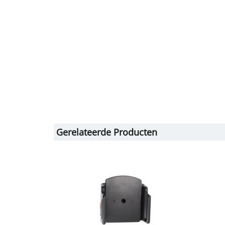
Gerelateerde Producten