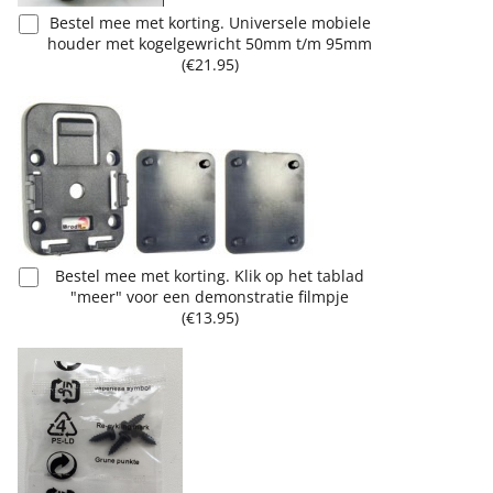
Bestel mee met korting. Universele mobiele
houder met kogelgewricht 50mm t/m 95mm
(
€21.95
)
Bestel mee met korting. Klik op het tablad
"meer" voor een demonstratie filmpje
(
€13.95
)