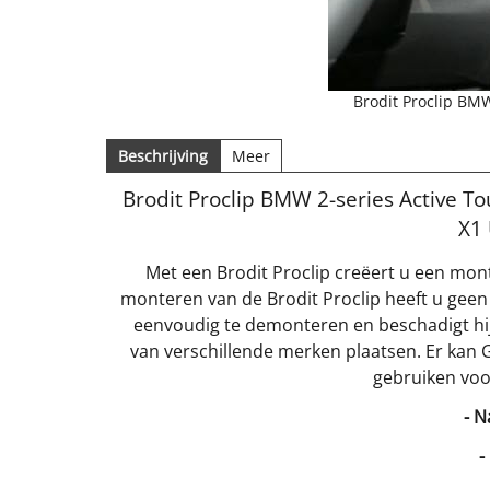
Brodit Proclip BM
Beschrijving
Meer
Brodit Proclip BMW 2-series Active 
X1
Met een Brodit Proclip creëert u een mon
monteren van de Brodit Proclip heeft u geen
eenvoudig te demonteren en beschadigt hij
van verschillende merken plaatsen. Er kan 
gebruiken voo
- N
-