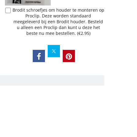
Brodit schroefjes om houder te monteren op
Proclip. Deze worden standaard
meegeleverd bij een Brodit houder. Besteld
u alleen een Proclip dan kunt u deze het
beste nu mee bestellen.
(
€2.95
)