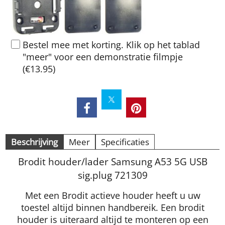
Bestel mee met korting. Klik op het tablad
"meer" voor een demonstratie filmpje
(
€13.95
)
Beschrijving
Meer
Specificaties
Brodit houder/lader Samsung A53 5G USB
sig.plug 721309
Met een Brodit actieve houder heeft u uw
toestel altijd binnen handbereik. Een brodit
houder is uiteraard altijd te monteren op een