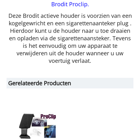
Brodit Proclip.
Deze Brodit actieve houder is voorzien van een
kogelgewricht en een sigarettenaanteker plug .
Hierdoor kunt u de houder naar u toe draaien
en opladen via de sigarettenaansteker. Tevens
is het eenvoudig om uw apparaat te
verwijderen uit de houder wanneer u uw
voertuig verlaat.
Gerelateerde Producten