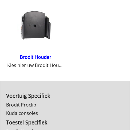
Brodit Houder
Kies hier uw Brodit Houder
Voertuig Specifiek
Brodit Proclip
Kuda consoles
Toestel Specifiek