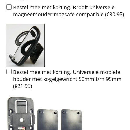
Bestel mee met korting. Brodit universele
magneethouder magsafe compatible
(
€30.95
)
Bestel mee met korting. Universele mobiele
houder met kogelgewricht 50mm t/m 95mm
(
€21.95
)