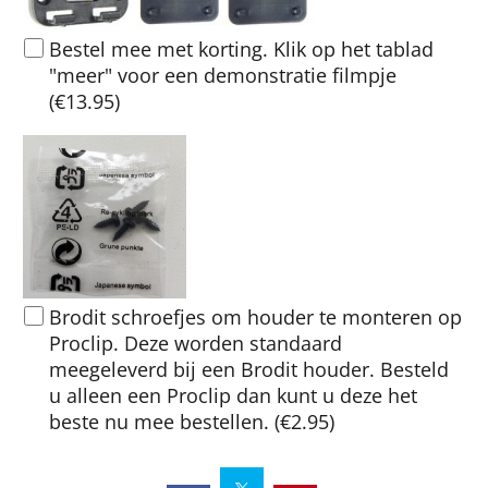
Bestel mee met korting. Klik op het tablad
"meer" voor een demonstratie filmpje
(
€13.95
)
Brodit schroefjes om houder te monteren op
Proclip. Deze worden standaard
meegeleverd bij een Brodit houder. Besteld
u alleen een Proclip dan kunt u deze het
beste nu mee bestellen.
(
€2.95
)