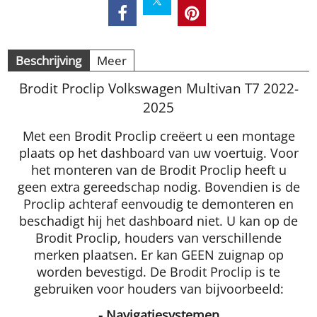
Beschrijving
Meer
Brodit Proclip Volkswagen Multivan T7 2022-
2025
Met een Brodit Proclip creëert u een montage
plaats op het dashboard van uw voertuig. Voor
het monteren van de Brodit Proclip heeft u
geen extra gereedschap nodig. Bovendien is de
Proclip achteraf eenvoudig te demonteren en
beschadigt hij het dashboard niet. U kan op de
Brodit Proclip, houders van verschillende
merken plaatsen. Er kan GEEN zuignap op
worden bevestigd. De Brodit Proclip is te
gebruiken voor houders van bijvoorbeeld:
- Navigatiesystemen