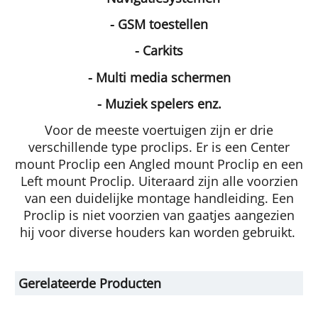
- GSM toestellen
- Carkits
- Multi media schermen
- Muziek spelers enz.
Voor de meeste voertuigen zijn er drie
verschillende type proclips. Er is een Center
mount Proclip een Angled mount Proclip en een
Left mount Proclip. Uiteraard zijn alle voorzien
van een duidelijke montage handleiding. Een
Proclip is niet voorzien van gaatjes aangezien
hij voor diverse houders kan worden gebruikt.
Gerelateerde Producten