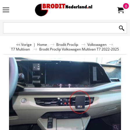
0
<< Vorige
|
Home
Brodit Proclip
Volkswagen
T7 Multivan
Brodit Proclip Volkswagen Multivan T7 2022-2025