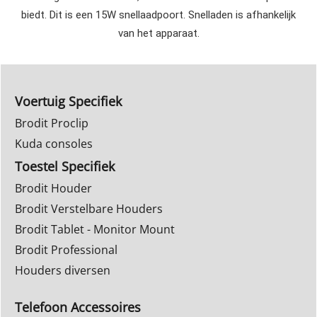
biedt. Dit is een 15W snellaadpoort. Snelladen is afhankelijk
van het apparaat.
Voertuig Specifiek
Brodit Proclip
Kuda consoles
Toestel Specifiek
Brodit Houder
Brodit Verstelbare Houders
Brodit Tablet - Monitor Mount
Brodit Professional
Houders diversen
Telefoon Accessoires