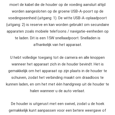
moet de kabel die de houder op de voeding aansluit altijd
worden aangesloten op de groene USB-A-poort op de
voedingseenheid (uitgang: 1). De witte USB-A-oplaadpoort
(uitgang: 2) is reserve en kan worden gebruikt om secundaire
apparaten zoals mobiele telefoons / navigatie-eenheden op
te laden. Dit is een 15W snellaadpoort. Snelladen is
afhankelijk van het apparaat.
U hebt volledige toegang tot de camera en alle knoppen
wanneer het apparaat zich in de houder bevindt. Het is
gemakkelijk om het apparaat op zijn plaats in de houder te
schuiven, zodat het verbinding maakt om draadloos te
kunnen laden, en om het met één handgreep uit de houder te
halen wanneer u de auto verlaat.
De houder is uitgerust met een swivel, zodat u de hoek
gemakkelijk kunt aanpassen voor een betere weergave of