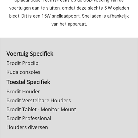
oplaadhouder rechtstreeks op de USB-voeding van de
voertuigen aan te sluiten, omdat deze slechts 5 W opladen
biedt. Dit is een 15W snellaadpoort. Snelladen is afhankelijk
van het apparaat.
Voertuig Specifiek
Brodit Proclip
Kuda consoles
Toestel Specifiek
Brodit Houder
Brodit Verstelbare Houders
Brodit Tablet - Monitor Mount
Brodit Professional
Houders diversen