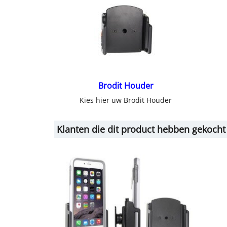
Brodit Houder
Kies hier uw Brodit Houder
Klanten die dit product hebben gekocht