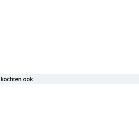
 kochten ook