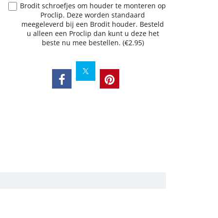
Brodit schroefjes om houder te monteren op
Proclip. Deze worden standaard
meegeleverd bij een Brodit houder. Besteld
u alleen een Proclip dan kunt u deze het
beste nu mee bestellen.
(
€2.95
)