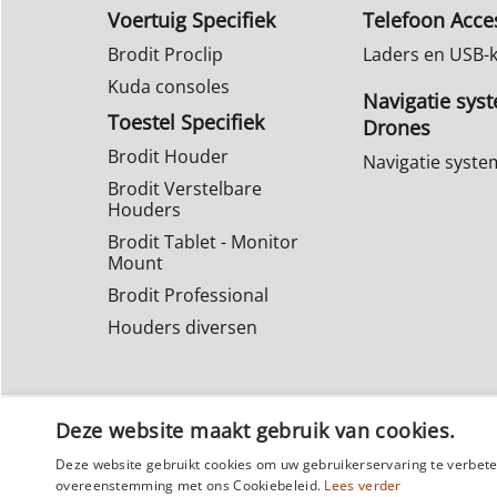
Voertuig Specifiek
Telefoon Acce
Brodit Proclip
Laders en USB-
Kuda consoles
Navigatie sys
Toestel Specifiek
Drones
Brodit Houder
Navigatie syst
Brodit Verstelbare
Houders
Brodit Tablet - Monitor
Mount
Brodit Professional
Houders diversen
Deze website maakt gebruik van cookies.
Deze website gebruikt cookies om uw gebruikerservaring te verbeter
overeenstemming met ons Cookiebeleid.
Lees verder