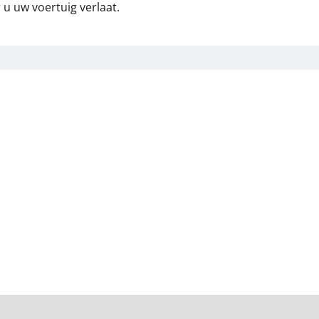
u uw voertuig verlaat.