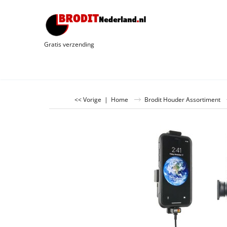
Gratis verzending
<< Vorige
|
Home
Brodit Houder Assortiment