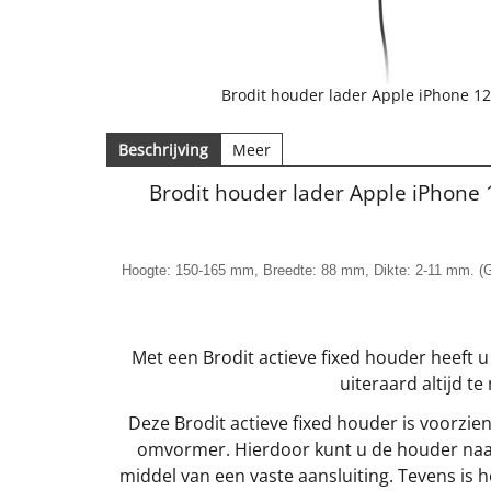
Brodit houder lader Apple iPhone 12 /
Beschrijving
Meer
Brodit houder lader Apple iPhone 12
Hoogte: 150-165 mm, Breedte: 88 mm, Dikte: 2-11 mm.
(
Met een Brodit actieve fixed houder heeft u
uiteraard altijd 
Deze Brodit actieve fixed houder is voorzie
omvormer. Hierdoor kunt u de houder naar
middel van een vaste aansluiting. Tevens is