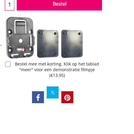
Bestel
Bestel mee met korting. Klik op het tablad
"meer" voor een demonstratie filmpje
(
€13.95
)