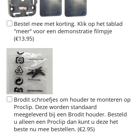
Bestel mee met korting. Klik op het tablad
"meer" voor een demonstratie filmpje
(
€13.95
)
Brodit schroefjes om houder te monteren op
Proclip. Deze worden standaard
meegeleverd bij een Brodit houder. Besteld
u alleen een Proclip dan kunt u deze het
beste nu mee bestellen.
(
€2.95
)