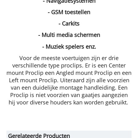
- Navigatiesystemen
- GSM toestellen
- Carkits
- Multi media schermen
- Muziek spelers enz.
Voor de meeste voertuigen zijn er drie
verschillende type proclips. Er is een Center
mount Proclip een Angled mount Proclip en een
Left mount Proclip. Uiteraard zijn alle voorzien
van een duidelijke montage handleiding. Een
Proclip is niet voorzien van gaatjes aangezien
hij voor diverse houders kan worden gebruikt.
Gerelateerde Producten