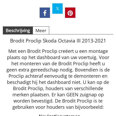
Beschrijving
Meer
Brodit Proclip Skoda Octavia III 2013-2021
Met een Brodit Proclip creëert u een montage
plaats op het dashboard van uw voertuig. Voor
het monteren van de Brodit Proclip heeft u
geen extra gereedschap nodig. Bovendien is de
Proclip achteraf eenvoudig te demonteren en
beschadigt hij het dashboard niet. U kan op de
Brodit Proclip, houders van verschillende
merken plaatsen. Er kan GEEN zuignap op
worden bevestigd. De Brodit Proclip is te
gebruiken voor houders van bijvoorbeeld: