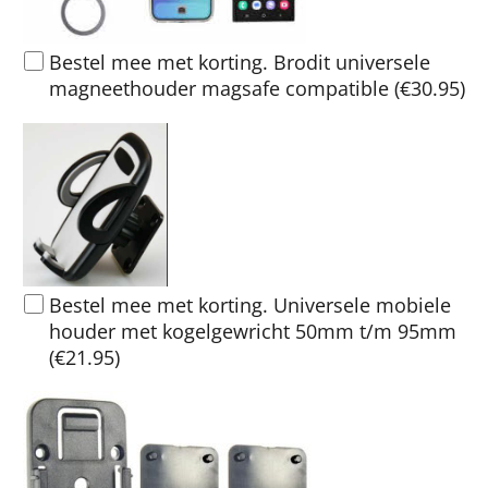
Bestel mee met korting. Brodit universele
magneethouder magsafe compatible
(
€30.95
)
Bestel mee met korting. Universele mobiele
houder met kogelgewricht 50mm t/m 95mm
(
€21.95
)