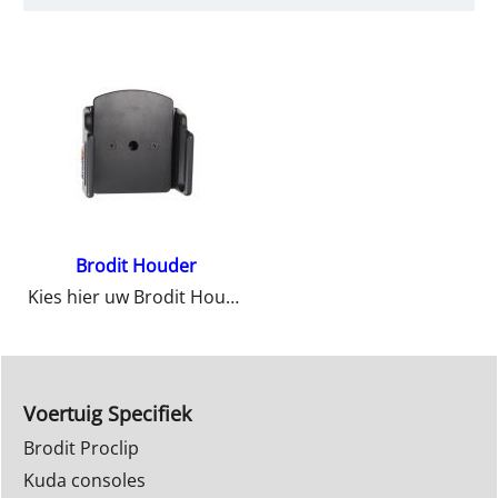
Brodit Houder
Kies hier uw Brodit Houder
Voertuig Specifiek
Brodit Proclip
Kuda consoles