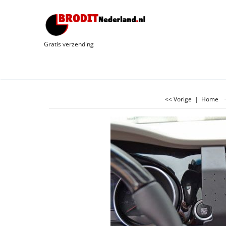
Gratis verzending
<< Vorige
|
Home