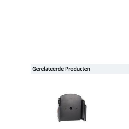
Gerelateerde Producten