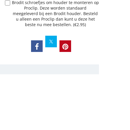
Brodit schroefjes om houder te monteren op
Proclip. Deze worden standaard
meegeleverd bij een Brodit houder. Besteld
u alleen een Proclip dan kunt u deze het
beste nu mee bestellen.
(
€2.95
)