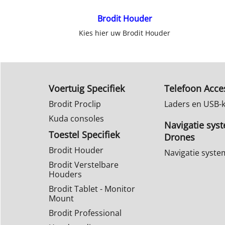
Brodit Houder
Kies hier uw Brodit Houder
Voertuig Specifiek
Telefoon Acce
Brodit Proclip
Laders en USB-
Kuda consoles
Navigatie sys
Toestel Specifiek
Drones
Brodit Houder
Navigatie syst
Brodit Verstelbare
Houders
Brodit Tablet - Monitor
Mount
Brodit Professional