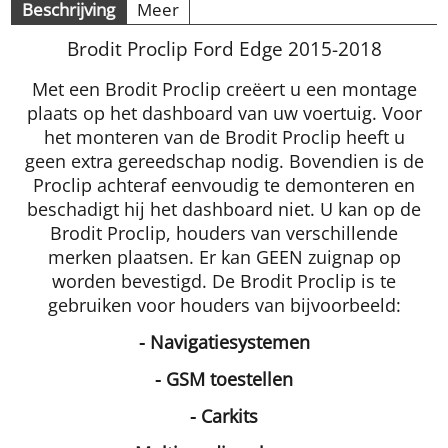
Beschrijving
Meer
Brodit Proclip Ford Edge 2015-2018
Met een Brodit Proclip creëert u een montage
plaats op het dashboard van uw voertuig. Voor
het monteren van de Brodit Proclip heeft u
geen extra gereedschap nodig. Bovendien is de
Proclip achteraf eenvoudig te demonteren en
beschadigt hij het dashboard niet. U kan op de
Brodit Proclip, houders van verschillende
merken plaatsen. Er kan GEEN zuignap op
worden bevestigd. De Brodit Proclip is te
gebruiken voor houders van bijvoorbeeld:
- Navigatiesystemen
- GSM toestellen
- Carkits