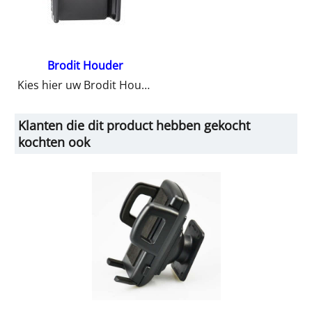
Brodit Houder
Kies hier uw Brodit Houder
Klanten die dit product hebben gekocht
kochten ook