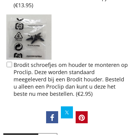
(
€13.95
)
Brodit schroefjes om houder te monteren op
Proclip. Deze worden standaard
meegeleverd bij een Brodit houder. Besteld
u alleen een Proclip dan kunt u deze het
beste nu mee bestellen.
(
€2.95
)