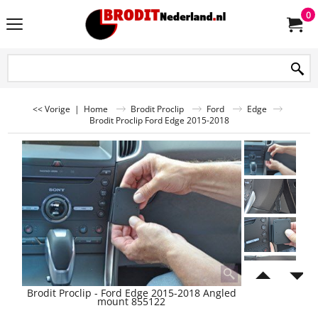
0
<< Vorige
|
Home
Brodit Proclip
Ford
Edge
Brodit Proclip Ford Edge 2015-2018
Brodit Proclip - Ford Edge 2015-2018 Angled
mount 855122