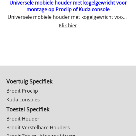
Universele mobiele houder met kogelgewricht voor
montage op Proclip of Kuda console
Universele mobiele houder met kogelgewricht voor montage op Proclip of Kuda console
Klik hier
Voertuig Specifiek
Brodit Proclip
Kuda consoles
Toestel Specifiek
Brodit Houder
Brodit Verstelbare Houders