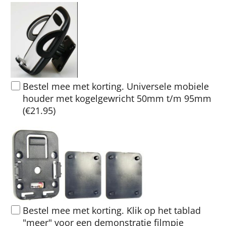
Bestel mee met korting. Universele mobiele
houder met kogelgewricht 50mm t/m 95mm
(
€21.95
)
Bestel mee met korting. Klik op het tablad
"meer" voor een demonstratie filmpje