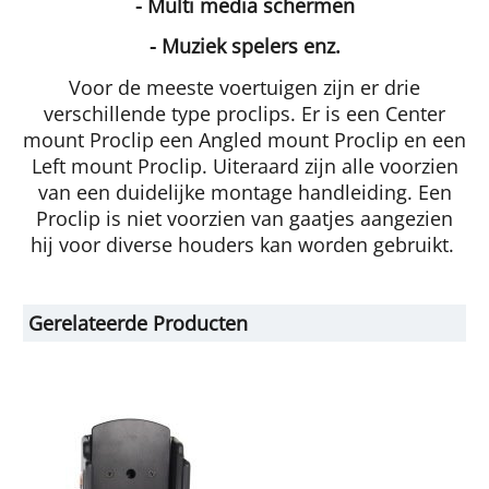
- Multi media schermen
- Muziek spelers enz.
Voor de meeste voertuigen zijn er drie
verschillende type proclips. Er is een Center
mount Proclip een Angled mount Proclip en een
Left mount Proclip. Uiteraard zijn alle voorzien
van een duidelijke montage handleiding. Een
Proclip is niet voorzien van gaatjes aangezien
hij voor diverse houders kan worden gebruikt.
Gerelateerde Producten