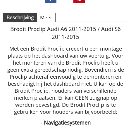
Beschrijving
Meer
Brodit Proclip Audi A6 2011-2015 / Audi S6
2011-2015
Met een Brodit Proclip creëert u een montage
plaats op het dashboard van uw voertuig. Voor
het monteren van de Brodit Proclip heeft u
geen extra gereedschap nodig. Bovendien is de
Proclip achteraf eenvoudig te demonteren en
beschadigt hij het dashboard niet. U kan op de
Brodit Proclip, houders van verschillende
merken plaatsen. Er kan GEEN zuignap op
worden bevestigd. De Brodit Proclip is te
gebruiken voor houders van bijvoorbeeld:
- Navigatiesystemen