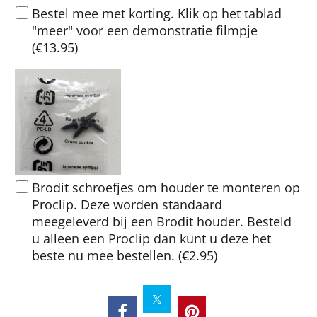
Bestel mee met korting. Klik op het tablad
"meer" voor een demonstratie filmpje
(
€13.95
)
Brodit schroefjes om houder te monteren op
Proclip. Deze worden standaard
meegeleverd bij een Brodit houder. Besteld
u alleen een Proclip dan kunt u deze het
beste nu mee bestellen.
(
€2.95
)