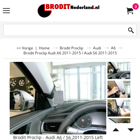
0
<< Vorige
|
Home
Brodit Proclip
Audi
A6
Brodit Proclip Audi A6 2011-2015 / Audi S6 2011-2015
Brodit Proclip - Audi A6 / S6 2011-2015 Left