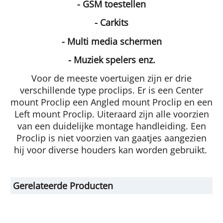
- GSM toestellen
- Carkits
- Multi media schermen
- Muziek spelers enz.
Voor de meeste voertuigen zijn er drie
verschillende type proclips. Er is een Center
mount Proclip een Angled mount Proclip en een
Left mount Proclip. Uiteraard zijn alle voorzien
van een duidelijke montage handleiding. Een
Proclip is niet voorzien van gaatjes aangezien
hij voor diverse houders kan worden gebruikt.
Gerelateerde Producten