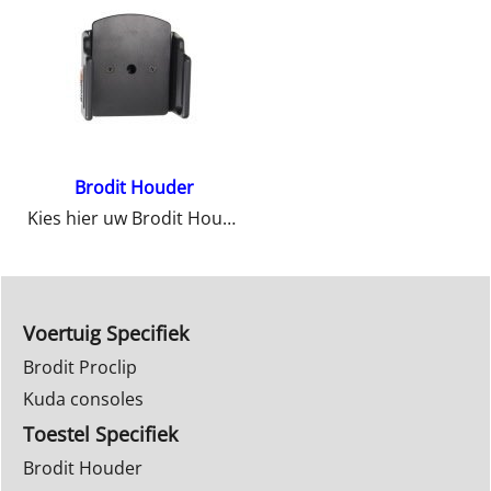
Brodit Houder
Kies hier uw Brodit Houder
Voertuig Specifiek
Brodit Proclip
Kuda consoles
Toestel Specifiek
Brodit Houder