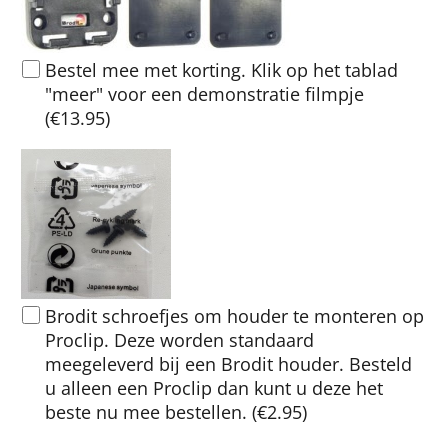
Bestel mee met korting. Klik op het tablad
"meer" voor een demonstratie filmpje
(
€13.95
)
Brodit schroefjes om houder te monteren op
Proclip. Deze worden standaard
meegeleverd bij een Brodit houder. Besteld
u alleen een Proclip dan kunt u deze het
beste nu mee bestellen.
(
€2.95
)