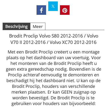
Beschrijving
Meer
Brodit Proclip Volvo S80 2012-2016 / Volvo
V70 II 2012-2016 / Volvo XC70 2012-2016
Met een Brodit Proclip creëert u een montage
plaats op het dashboard van uw voertuig. Voor
het monteren van de Brodit Proclip heeft u
geen extra gereedschap nodig. Bovendien is de
Proclip achteraf eenvoudig te demonteren en
beschadigt hij het dashboard niet. U kan op de
Brodit Proclip, houders van verschillende
merken plaatsen. Er kan GEEN zuignap op
worden bevestigd. De Brodit Proclip is te
gebruiken voor houders van bijvoorbeeld: