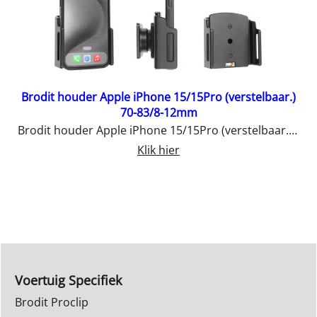
Brodit houder Apple iPhone 15/15Pro (verstelbaar.)
70-83/8-12mm
Brodit houder Apple iPhone 15/15Pro (verstelbaar.) 70-83/8-12mm
Klik hier
Voertuig Specifiek
Brodit Proclip