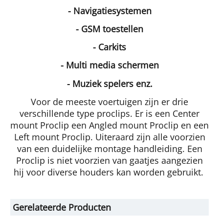
- Navigatiesystemen
- GSM toestellen
- Carkits
- Multi media schermen
- Muziek spelers enz.
Voor de meeste voertuigen zijn er drie
verschillende type proclips. Er is een Center
mount Proclip een Angled mount Proclip en een
Left mount Proclip. Uiteraard zijn alle voorzien
van een duidelijke montage handleiding. Een
Proclip is niet voorzien van gaatjes aangezien
hij voor diverse houders kan worden gebruikt.
Gerelateerde Producten