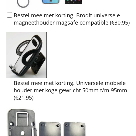
Bestel mee met korting. Brodit universele
magneethouder magsafe compatible
(
€30.95
)
Bestel mee met korting. Universele mobiele
houder met kogelgewricht 50mm t/m 95mm
(
€21.95
)