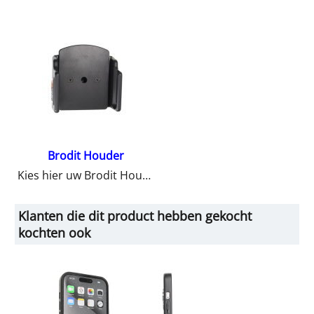
Brodit Houder
Kies hier uw Brodit Houder
Klanten die dit product hebben gekocht
kochten ook