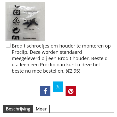
Brodit schroefjes om houder te monteren op
Proclip. Deze worden standaard
meegeleverd bij een Brodit houder. Besteld
u alleen een Proclip dan kunt u deze het
beste nu mee bestellen.
(
€2.95
)
Beschrijving
Meer