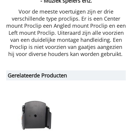
- Muziek spelers enz.
Voor de meeste voertuigen zijn er drie
verschillende type proclips. Er is een Center
mount Proclip een Angled mount Proclip en een
Left mount Proclip. Uiteraard zijn alle voorzien
van een duidelijke montage handleiding. Een
Proclip is niet voorzien van gaatjes aangezien
hij voor diverse houders kan worden gebruikt.
Gerelateerde Producten