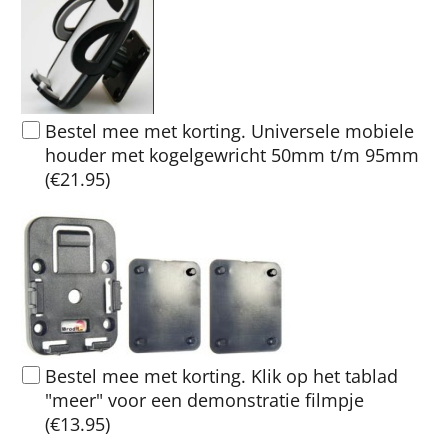
Bestel mee met korting. Universele mobiele
houder met kogelgewricht 50mm t/m 95mm
(
€21.95
)
Bestel mee met korting. Klik op het tablad
"meer" voor een demonstratie filmpje
(
€13.95
)