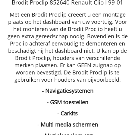
Brodit Proclip 852640 Renault Clio I 99-01
Met een Brodit Proclip creëert u een montage
plaats op het dashboard van uw voertuig. Voor
het monteren van de Brodit Proclip heeft u
geen extra gereedschap nodig. Bovendien is de
Proclip achteraf eenvoudig te demonteren en
beschadigt hij het dashboard niet. U kan op de
Brodit Proclip, houders van verschillende
merken plaatsen. Er kan GEEN zuignap op
worden bevestigd. De Brodit Proclip is te
gebruiken voor houders van bijvoorbeeld:
- Navigatiesystemen
- GSM toestellen
- Carkits
- Multi media schermen