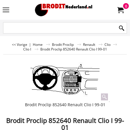
0
<< Vorige
|
Home
Brodit Proclip
Renault
Clio
Clio I
Brodit Proclip 852640 Renault Clio I 99-01
Brodit Proclip 852640 Renault Clio I 99-01
Brodit Proclip 852640 Renault Clio I 99-
01