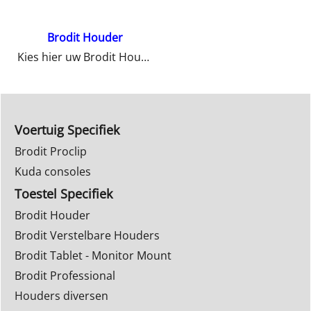
Brodit Houder
Kies hier uw Brodit Houder
Voertuig Specifiek
Brodit Proclip
Kuda consoles
Toestel Specifiek
Brodit Houder
Brodit Verstelbare Houders
Brodit Tablet - Monitor Mount
Brodit Professional
Houders diversen