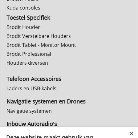
Kuda consoles
Toestel Specifiek
Brodit Houder
Brodit Verstelbare Houders
Brodit Tablet - Monitor Mount
Brodit Professional
Houders diversen
Telefoon Accessoires
Laders en USB-kabels
Navigatie systemen en Drones
Navigatie systemen
Inbouw Autoradio's
Info Webwinkel
Deze website maakt gebruik van