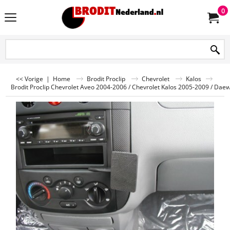
0
<< Vorige
|
Home
Brodit Proclip
Chevrolet
Kalos
Brodit Proclip Chevrolet Aveo 2004-2006 / Chevrolet Kalos 2005-2009 / Dae