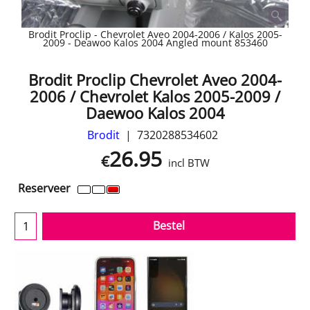
Brodit Proclip - Chevrolet Aveo 2004-2006 / Kalos 2005-
2009 - Deawoo Kalos 2004 Angled mount 853460
Brodit Proclip Chevrolet Aveo 2004-
2006 / Chevrolet Kalos 2005-2009 /
Daewoo Kalos 2004
Brodit
7320288534602
26.95
€
incl BTW
Reserveer
Bestel