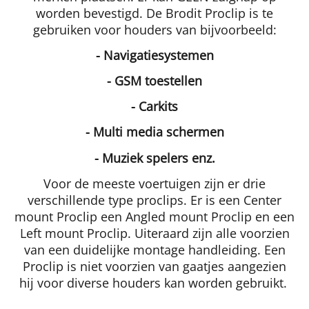
worden bevestigd. De Brodit Proclip is te
gebruiken voor houders van bijvoorbeeld:
- Navigatiesystemen
- GSM toestellen
- Carkits
- Multi media schermen
- Muziek spelers enz.
Voor de meeste voertuigen zijn er drie
verschillende type proclips. Er is een Center
mount Proclip een Angled mount Proclip en een
Left mount Proclip. Uiteraard zijn alle voorzien
van een duidelijke montage handleiding. Een
Proclip is niet voorzien van gaatjes aangezien
hij voor diverse houders kan worden gebruikt.