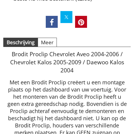
Beschrijving
Meer
Brodit Proclip Chevrolet Aveo 2004-2006 /
Chevrolet Kalos 2005-2009 / Daewoo Kalos
2004
Met een Brodit Proclip creëert u een montage
plaats op het dashboard van uw voertuig. Voor
het monteren van de Brodit Proclip heeft u
geen extra gereedschap nodig. Bovendien is de
Proclip achteraf eenvoudig te demonteren en
beschadigt hij het dashboard niet. U kan op de
Brodit Proclip, houders van verschillende
merken plaatsen. Er kan GEEN zuignap op