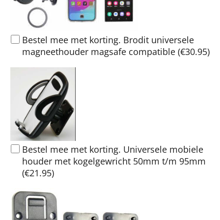
Bestel mee met korting. Brodit universele
magneethouder magsafe compatible
(
€30.95
)
Bestel mee met korting. Universele mobiele
houder met kogelgewricht 50mm t/m 95mm
(
€21.95
)