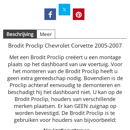
Beschrijving
Meer
Brodit Proclip Chevrolet Corvette 2005-2007
Met een Brodit Proclip creëert u een montage
plaats op het dashboard van uw voertuig. Voor
het monteren van de Brodit Proclip heeft u
geen extra gereedschap nodig. Bovendien is de
Proclip achteraf eenvoudig te demonteren en
beschadigt hij het dashboard niet. U kan op de
Brodit Proclip, houders van verschillende
merken plaatsen. Er kan GEEN zuignap op
worden bevestigd. De Brodit Proclip is te
gebruiken voor houders van bijvoorbeeld: