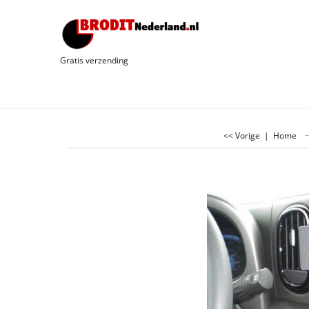
Gratis verzending
<< Vorige
|
Home