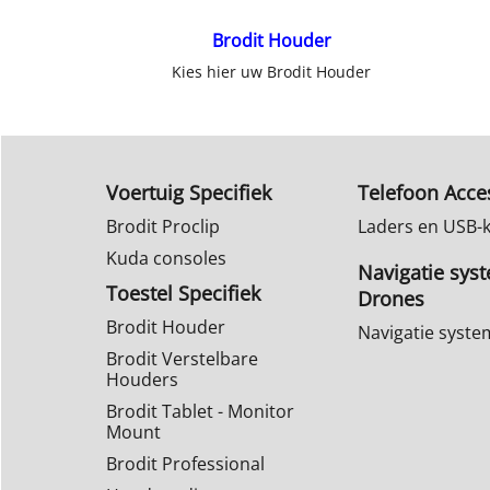
Brodit Houder
Kies hier uw Brodit Houder
Voertuig Specifiek
Telefoon Acce
Brodit Proclip
Laders en USB-
Kuda consoles
Navigatie sys
Toestel Specifiek
Drones
Brodit Houder
Navigatie syst
Brodit Verstelbare
Houders
Brodit Tablet - Monitor
Mount
Brodit Professional