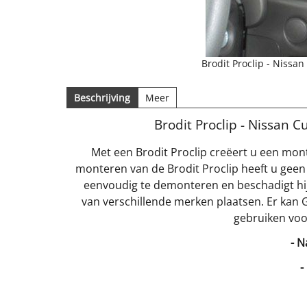
Brodit Proclip - Niss
Beschrijving
Meer
Brodit Proclip - Nissan
Met een Brodit Proclip creëert u een mon
monteren van de Brodit Proclip heeft u geen
eenvoudig te demonteren en beschadigt hij
van verschillende merken plaatsen. Er kan 
gebruiken voo
- N
-