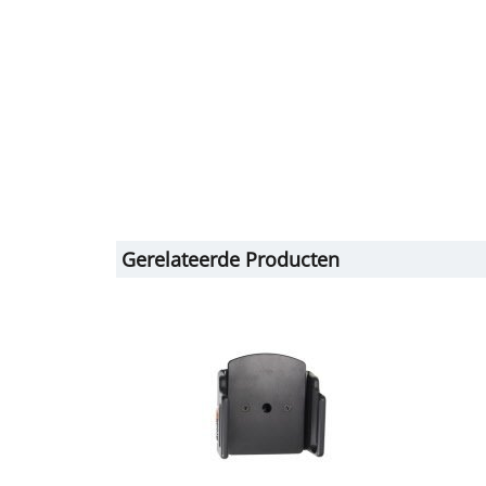
Gerelateerde Producten