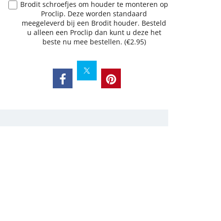
Brodit schroefjes om houder te monteren op
Proclip. Deze worden standaard
meegeleverd bij een Brodit houder. Besteld
u alleen een Proclip dan kunt u deze het
beste nu mee bestellen.
(
€2.95
)