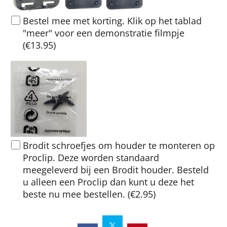
Bestel mee met korting. Klik op het tablad
"meer" voor een demonstratie filmpje
(
€13.95
)
Brodit schroefjes om houder te monteren op
Proclip. Deze worden standaard
meegeleverd bij een Brodit houder. Besteld
u alleen een Proclip dan kunt u deze het
beste nu mee bestellen.
(
€2.95
)