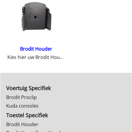
Brodit Houder
Kies hier uw Brodit Houder
Voertuig Specifiek
Brodit Proclip
Kuda consoles
Toestel Specifiek
Brodit Houder