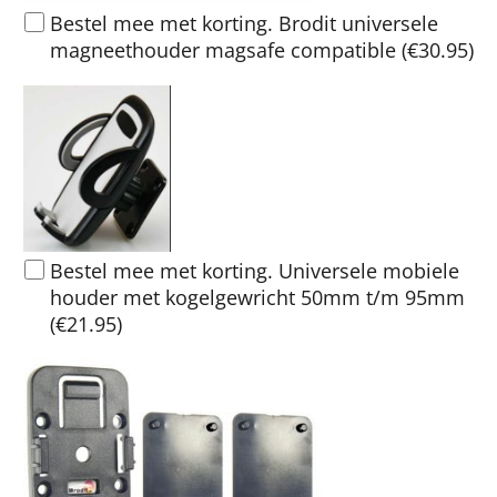
Bestel mee met korting. Brodit universele
magneethouder magsafe compatible
(
€30.95
)
Bestel mee met korting. Universele mobiele
houder met kogelgewricht 50mm t/m 95mm
(
€21.95
)