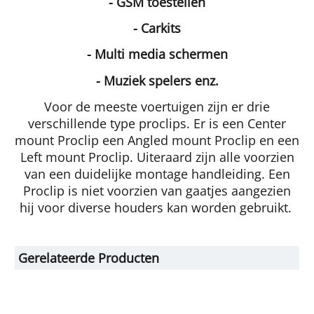
- GSM toestellen
- Carkits
- Multi media schermen
- Muziek spelers enz.
Voor de meeste voertuigen zijn er drie
verschillende type proclips. Er is een Center
mount Proclip een Angled mount Proclip en een
Left mount Proclip. Uiteraard zijn alle voorzien
van een duidelijke montage handleiding. Een
Proclip is niet voorzien van gaatjes aangezien
hij voor diverse houders kan worden gebruikt.
Gerelateerde Producten