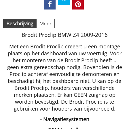
Beschrijving
Meer
Brodit Proclip BMW Z4 2009-2016
Met een Brodit Proclip creëert u een montage
plaats op het dashboard van uw voertuig. Voor
het monteren van de Brodit Proclip heeft u
geen extra gereedschap nodig. Bovendien is de
Proclip achteraf eenvoudig te demonteren en
beschadigt hij het dashboard niet. U kan op de
Brodit Proclip, houders van verschillende
merken plaatsen. Er kan GEEN zuignap op
worden bevestigd. De Brodit Proclip is te
gebruiken voor houders van bijvoorbeeld:
- Navigatiesystemen