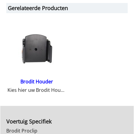
Gerelateerde Producten
Brodit Houder
Kies hier uw Brodit Houder
Voertuig Specifiek
Brodit Proclip