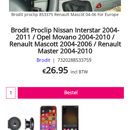
Brodit proclip 853375 Renault Mascot 04-06 For Europe
Brodit Proclip Nissan Interstar 2004-
2011 / Opel Movano 2004-2010 /
Renault Mascott 2004-2006 / Renault
Master 2004-2010
Brodit
7320288533759
26.95
€
incl BTW
Bestel