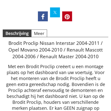
Beschrijving
Meer
Brodit Proclip Nissan Interstar 2004-2011 /
Opel Movano 2004-2010 / Renault Mascott
2004-2006 / Renault Master 2004-2010
Met een Brodit Proclip creëert u een montage
plaats op het dashboard van uw voertuig. Voor
het monteren van de Brodit Proclip heeft u
geen extra gereedschap nodig. Bovendien is de
Proclip achteraf eenvoudig te demonteren en
beschadigt hij het dashboard niet. U kan op de
Brodit Proclip, houders van verschillende
merken plaatsen. Er kan GEEN zuignap op