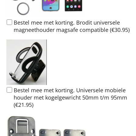
Bestel mee met korting. Brodit universele
magneethouder magsafe compatible
(
€30.95
)
Bestel mee met korting. Universele mobiele
houder met kogelgewricht 50mm t/m 95mm
(
€21.95
)