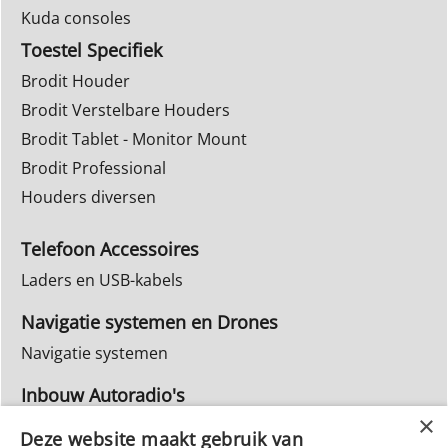
Kuda consoles
Toestel Specifiek
Brodit Houder
Brodit Verstelbare Houders
Brodit Tablet - Monitor Mount
Brodit Professional
Houders diversen
Telefoon Accessoires
Laders en USB-kabels
Navigatie systemen en Drones
Navigatie systemen
Inbouw Autoradio's
Info Webwinkel
Deze website maakt gebruik van