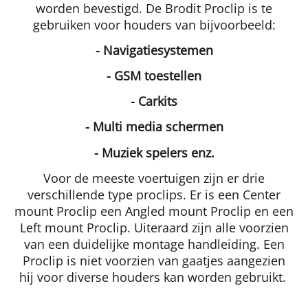
worden bevestigd. De Brodit Proclip is te
gebruiken voor houders van bijvoorbeeld:
- Navigatiesystemen
- GSM toestellen
- Carkits
- Multi media schermen
- Muziek spelers enz.
Voor de meeste voertuigen zijn er drie
verschillende type proclips. Er is een Center
mount Proclip een Angled mount Proclip en een
Left mount Proclip. Uiteraard zijn alle voorzien
van een duidelijke montage handleiding. Een
Proclip is niet voorzien van gaatjes aangezien
hij voor diverse houders kan worden gebruikt.