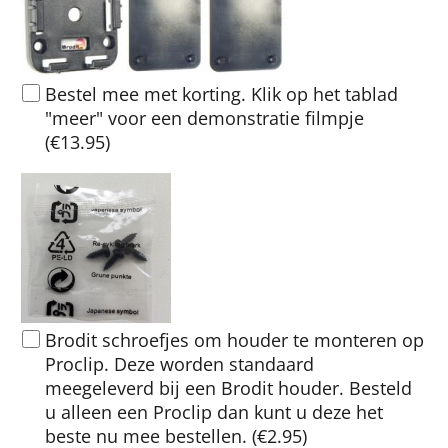
Bestel mee met korting. Klik op het tablad
"meer" voor een demonstratie filmpje
(
€13.95
)
Brodit schroefjes om houder te monteren op
Proclip. Deze worden standaard
meegeleverd bij een Brodit houder. Besteld
u alleen een Proclip dan kunt u deze het
beste nu mee bestellen.
(
€2.95
)