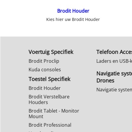
Brodit Houder
Kies hier uw Brodit Houder
Voertuig Specifiek
Telefoon Acce
Brodit Proclip
Laders en USB-
Kuda consoles
Navigatie sys
Toestel Specifiek
Drones
Brodit Houder
Navigatie syst
Brodit Verstelbare
Houders
Brodit Tablet - Monitor
Mount
Brodit Professional