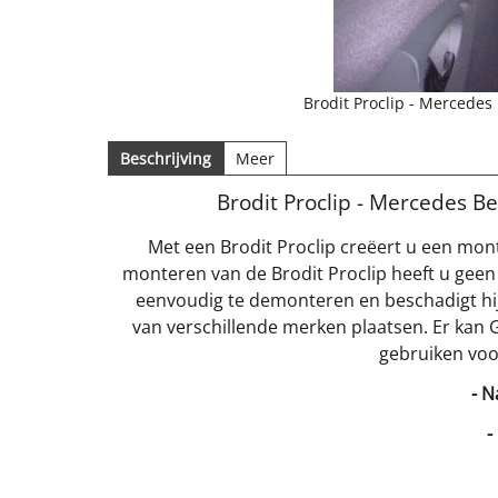
Brodit Proclip - Mercede
Beschrijving
Meer
Brodit Proclip - Mercedes 
Met een Brodit Proclip creëert u een mon
monteren van de Brodit Proclip heeft u geen
eenvoudig te demonteren en beschadigt hij
van verschillende merken plaatsen. Er kan 
gebruiken voo
- N
-