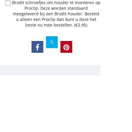
Brodit schroefjes om houder te monteren op
Proclip. Deze worden standaard
meegeleverd bij een Brodit houder. Besteld
u alleen een Proclip dan kunt u deze het
beste nu mee bestellen.
(
€2.95
)