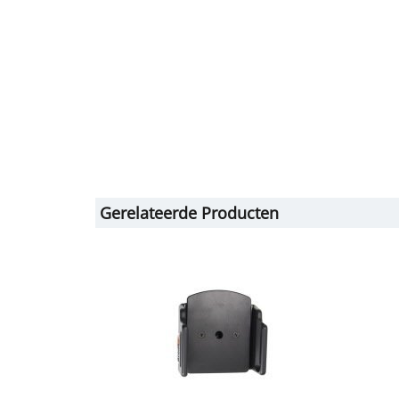
Gerelateerde Producten