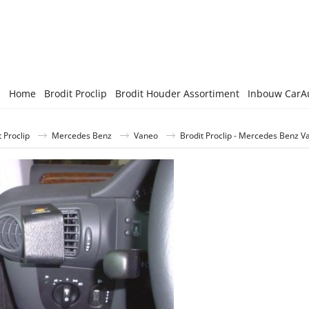
Home
Brodit Proclip
Brodit Houder Assortiment
Inbouw CarA
 Proclip
Mercedes Benz
Vaneo
Brodit Proclip - Mercedes Benz 