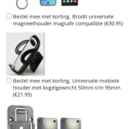
Bestel mee met korting. Brodit universele
magneethouder magsafe compatible
(
€30.95
)
Bestel mee met korting. Universele mobiele
houder met kogelgewricht 50mm t/m 95mm
(
€21.95
)