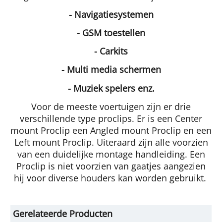
- Navigatiesystemen
- GSM toestellen
- Carkits
- Multi media schermen
- Muziek spelers enz.
Voor de meeste voertuigen zijn er drie
verschillende type proclips. Er is een Center
mount Proclip een Angled mount Proclip en een
Left mount Proclip. Uiteraard zijn alle voorzien
van een duidelijke montage handleiding. Een
Proclip is niet voorzien van gaatjes aangezien
hij voor diverse houders kan worden gebruikt.
Gerelateerde Producten