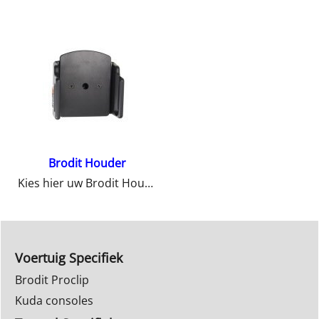
Brodit Houder
Kies hier uw Brodit Houder
Voertuig Specifiek
Brodit Proclip
Kuda consoles