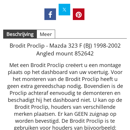
Beschrijving
Meer
Brodit Proclip - Mazda 323 F (BJ) 1998-2002
Angled mount 852642
Met een Brodit Proclip creëert u een montage
plaats op het dashboard van uw voertuig. Voor
het monteren van de Brodit Proclip heeft u
geen extra gereedschap nodig. Bovendien is de
Proclip achteraf eenvoudig te demonteren en
beschadigt hij het dashboard niet. U kan op de
Brodit Proclip, houders van verschillende
merken plaatsen. Er kan GEEN zuignap op
worden bevestigd. De Brodit Proclip is te
gebruiken voor houders van bijvoorbeeld: