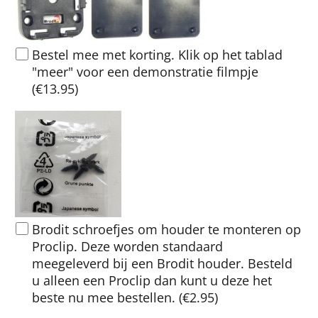
Bestel mee met korting. Klik op het tablad
"meer" voor een demonstratie filmpje
(
€13.95
)
Brodit schroefjes om houder te monteren op
Proclip. Deze worden standaard
meegeleverd bij een Brodit houder. Besteld
u alleen een Proclip dan kunt u deze het
beste nu mee bestellen.
(
€2.95
)