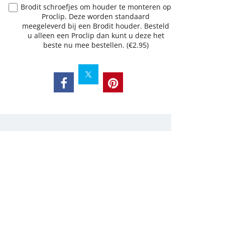
Brodit schroefjes om houder te monteren op
Proclip. Deze worden standaard
meegeleverd bij een Brodit houder. Besteld
u alleen een Proclip dan kunt u deze het
beste nu mee bestellen.
(
€2.95
)