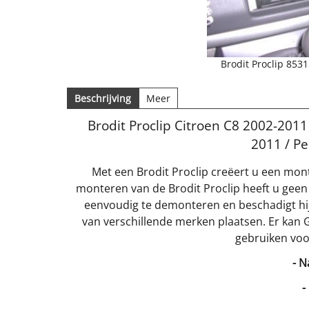
Brodit Proclip 853
Beschrijving
Meer
Brodit Proclip Citroen C8 2002-2011 
2011 / P
Met een Brodit Proclip creëert u een mon
monteren van de Brodit Proclip heeft u geen
eenvoudig te demonteren en beschadigt hij
van verschillende merken plaatsen. Er kan 
gebruiken voo
- N
-