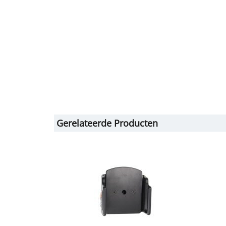
Gerelateerde Producten