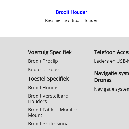
Brodit Houder
Kies hier uw Brodit Houder
Voertuig Specifiek
Telefoon Acce
Brodit Proclip
Laders en USB-
Kuda consoles
Navigatie sys
Toestel Specifiek
Drones
Brodit Houder
Navigatie syst
Brodit Verstelbare
Houders
Brodit Tablet - Monitor
Mount
Brodit Professional