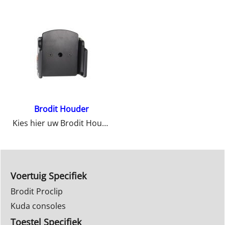
Brodit Houder
Kies hier uw Brodit Houder
Voertuig Specifiek
Brodit Proclip
Kuda consoles
Toestel Specifiek