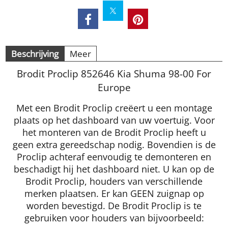
Beschrijving
Meer
Brodit Proclip 852646 Kia Shuma 98-00 For
Europe
Met een Brodit Proclip creëert u een montage
plaats op het dashboard van uw voertuig. Voor
het monteren van de Brodit Proclip heeft u
geen extra gereedschap nodig. Bovendien is de
Proclip achteraf eenvoudig te demonteren en
beschadigt hij het dashboard niet. U kan op de
Brodit Proclip, houders van verschillende
merken plaatsen. Er kan GEEN zuignap op
worden bevestigd. De Brodit Proclip is te
gebruiken voor houders van bijvoorbeeld: