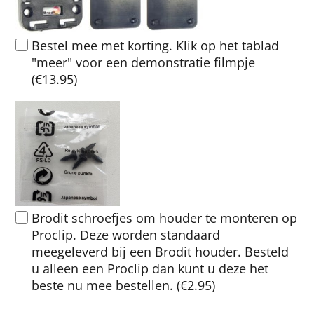
Bestel mee met korting. Klik op het tablad
"meer" voor een demonstratie filmpje
(
€13.95
)
Brodit schroefjes om houder te monteren op
Proclip. Deze worden standaard
meegeleverd bij een Brodit houder. Besteld
u alleen een Proclip dan kunt u deze het
beste nu mee bestellen.
(
€2.95
)