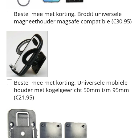
Bestel mee met korting. Brodit universele
magneethouder magsafe compatible
(
€30.95
)
Bestel mee met korting. Universele mobiele
houder met kogelgewricht 50mm t/m 95mm
(
€21.95
)