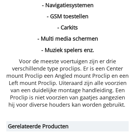
- Navigatiesystemen
- GSM toestellen
- Carkits
- Multi media schermen
- Muziek spelers enz.
Voor de meeste voertuigen zijn er drie
verschillende type proclips. Er is een Center
mount Proclip een Angled mount Proclip en een
Left mount Proclip. Uiteraard zijn alle voorzien
van een duidelijke montage handleiding. Een
Proclip is niet voorzien van gaatjes aangezien
hij voor diverse houders kan worden gebruikt.
Gerelateerde Producten