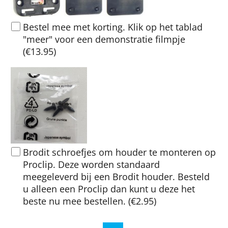
Bestel mee met korting. Klik op het tablad
"meer" voor een demonstratie filmpje
(
€13.95
)
Brodit schroefjes om houder te monteren op
Proclip. Deze worden standaard
meegeleverd bij een Brodit houder. Besteld
u alleen een Proclip dan kunt u deze het
beste nu mee bestellen.
(
€2.95
)