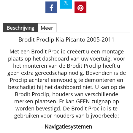
Beschrijving
Meer
Brodit Proclip Kia Picanto 2005-2011
Met een Brodit Proclip creëert u een montage
plaats op het dashboard van uw voertuig. Voor
het monteren van de Brodit Proclip heeft u
geen extra gereedschap nodig. Bovendien is de
Proclip achteraf eenvoudig te demonteren en
beschadigt hij het dashboard niet. U kan op de
Brodit Proclip, houders van verschillende
merken plaatsen. Er kan GEEN zuignap op
worden bevestigd. De Brodit Proclip is te
gebruiken voor houders van bijvoorbeeld:
- Navigatiesystemen