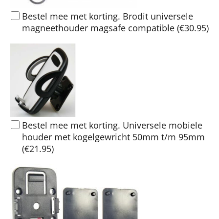
Bestel mee met korting. Brodit universele
magneethouder magsafe compatible
(
€30.95
)
Bestel mee met korting. Universele mobiele
houder met kogelgewricht 50mm t/m 95mm
(
€21.95
)