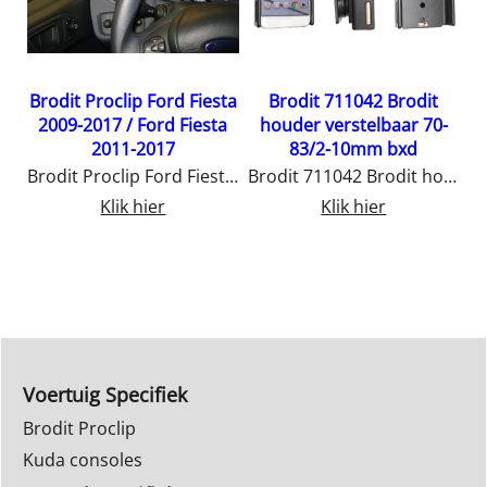
Brodit Proclip Ford Fiesta
Brodit 711042 Brodit
2009-2017 / Ford Fiesta
houder verstelbaar 70-
2011-2017
83/2-10mm bxd
Brodit Proclip Ford Fiesta 2009-2017 / Ford Fiesta 2011-2017
Brodit 711042 Brodit houder verstelbaar 70-83/2-10mm bxd
Klik hier
Klik hier
Voertuig Specifiek
Brodit Proclip
Kuda consoles