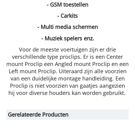
- GSM toestellen
- Carkits
- Multi media schermen
- Muziek spelers enz.
Voor de meeste voertuigen zijn er drie
verschillende type proclips. Er is een Center
mount Proclip een Angled mount Proclip en een
Left mount Proclip. Uiteraard zijn alle voorzien
van een duidelijke montage handleiding. Een
Proclip is niet voorzien van gaatjes aangezien
hij voor diverse houders kan worden gebruikt.
Gerelateerde Producten