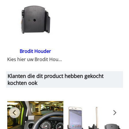
Brodit Houder
Kies hier uw Brodit Houder
Klanten die dit product hebben gekocht
kochten ook