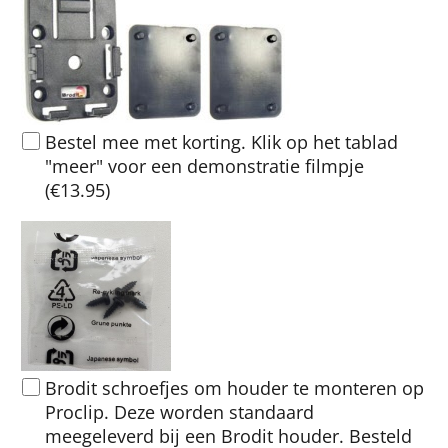
Bestel mee met korting. Klik op het tablad
"meer" voor een demonstratie filmpje
(
€13.95
)
Brodit schroefjes om houder te monteren op
Proclip. Deze worden standaard
meegeleverd bij een Brodit houder. Besteld