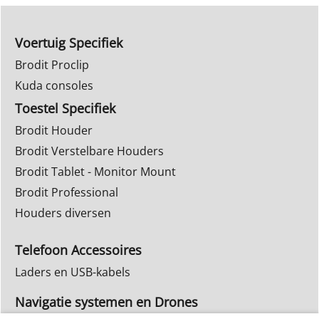
Voertuig Specifiek
Brodit Proclip
Kuda consoles
Toestel Specifiek
Brodit Houder
Brodit Verstelbare Houders
Brodit Tablet - Monitor Mount
Brodit Professional
Houders diversen
Telefoon Accessoires
Laders en USB-kabels
Navigatie systemen en Drones