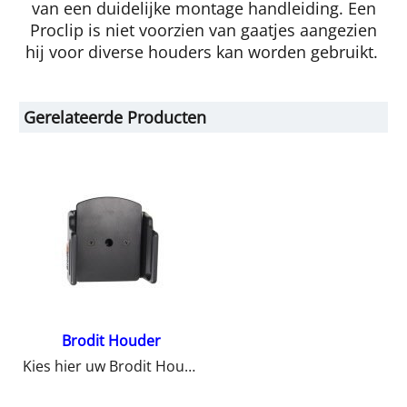
van een duidelijke montage handleiding. Een
Proclip is niet voorzien van gaatjes aangezien
hij voor diverse houders kan worden gebruikt.
Gerelateerde Producten
Brodit Houder
Kies hier uw Brodit Houder