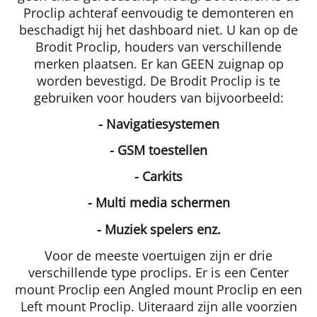
Proclip achteraf eenvoudig te demonteren en
beschadigt hij het dashboard niet. U kan op de
Brodit Proclip, houders van verschillende
merken plaatsen. Er kan GEEN zuignap op
worden bevestigd. De Brodit Proclip is te
gebruiken voor houders van bijvoorbeeld:
- Navigatiesystemen
- GSM toestellen
- Carkits
- Multi media schermen
- Muziek spelers enz.
Voor de meeste voertuigen zijn er drie
verschillende type proclips. Er is een Center
mount Proclip een Angled mount Proclip en een
Left mount Proclip. Uiteraard zijn alle voorzien