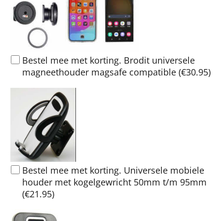
Bestel mee met korting. Brodit universele
magneethouder magsafe compatible
(
€30.95
)
Bestel mee met korting. Universele mobiele
houder met kogelgewricht 50mm t/m 95mm
(
€21.95
)