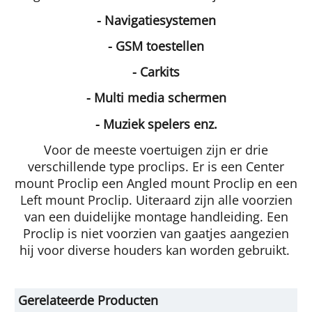
- Navigatiesystemen
- GSM toestellen
- Carkits
- Multi media schermen
- Muziek spelers enz.
Voor de meeste voertuigen zijn er drie
verschillende type proclips. Er is een Center
mount Proclip een Angled mount Proclip en een
Left mount Proclip. Uiteraard zijn alle voorzien
van een duidelijke montage handleiding. Een
Proclip is niet voorzien van gaatjes aangezien
hij voor diverse houders kan worden gebruikt.
Gerelateerde Producten