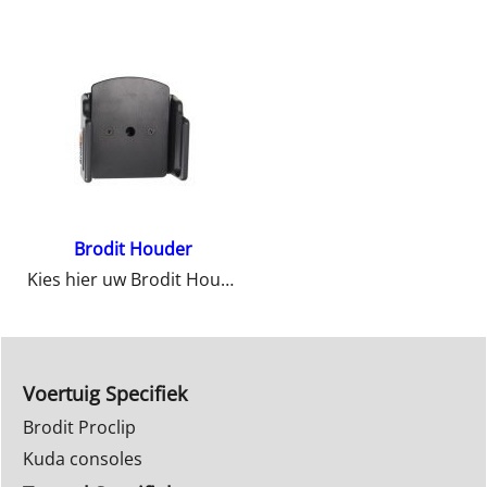
Brodit Houder
Kies hier uw Brodit Houder
Voertuig Specifiek
Brodit Proclip
Kuda consoles