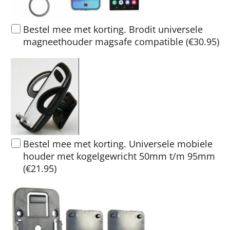
Bestel mee met korting. Brodit universele
magneethouder magsafe compatible
(
€30.95
)
Bestel mee met korting. Universele mobiele
houder met kogelgewricht 50mm t/m 95mm
(
€21.95
)