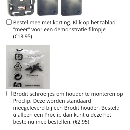
Bestel mee met korting. Klik op het tablad
"meer" voor een demonstratie filmpje
(
€13.95
)
Brodit schroefjes om houder te monteren op
Proclip. Deze worden standaard
meegeleverd bij een Brodit houder. Besteld
u alleen een Proclip dan kunt u deze het
beste nu mee bestellen.
(
€2.95
)