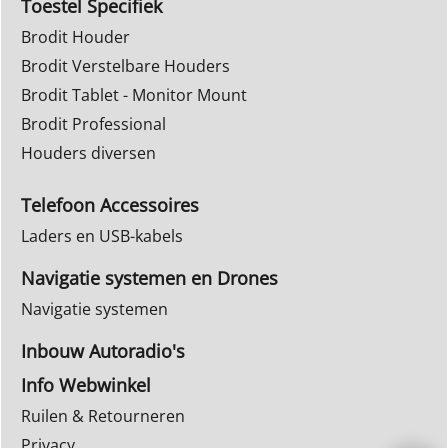
Toestel Specifiek
Brodit Houder
Brodit Verstelbare Houders
Brodit Tablet - Monitor Mount
Brodit Professional
Houders diversen
Telefoon Accessoires
Laders en USB-kabels
Navigatie systemen en Drones
Navigatie systemen
Inbouw Autoradio's
Info Webwinkel
Ruilen & Retourneren
Privacy