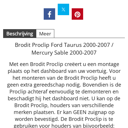
Beschrijving
Meer
Brodit Proclip Ford Taurus 2000-2007 /
Mercury Sable 2000-2007
Met een Brodit Proclip creëert u een montage
plaats op het dashboard van uw voertuig. Voor
het monteren van de Brodit Proclip heeft u
geen extra gereedschap nodig. Bovendien is de
Proclip achteraf eenvoudig te demonteren en
beschadigt hij het dashboard niet. U kan op de
Brodit Proclip, houders van verschillende
merken plaatsen. Er kan GEEN zuignap op
worden bevestigd. De Brodit Proclip is te
gebruiken voor houders van bijvoorbeeld: