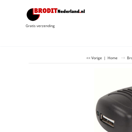
Gratis verzending
<< Vorige
|
Home
Br