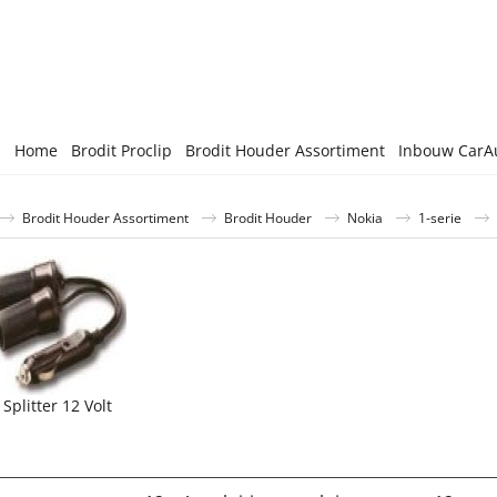
Home
Brodit Proclip
Brodit Houder Assortiment
Inbouw CarA
Brodit Houder Assortiment
Brodit Houder
Nokia
1-serie
Splitter 12 Volt