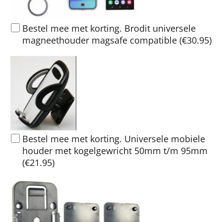
Bestel mee met korting. Brodit universele
magneethouder magsafe compatible
(
€30.95
)
Bestel mee met korting. Universele mobiele
houder met kogelgewricht 50mm t/m 95mm
(
€21.95
)