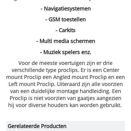
- Navigatiesystemen
- GSM toestellen
- Carkits
- Multi media schermen
- Muziek spelers enz.
Voor de meeste voertuigen zijn er drie
verschillende type proclips. Er is een Center
mount Proclip een Angled mount Proclip en een
Left mount Proclip. Uiteraard zijn alle voorzien
van een duidelijke montage handleiding. Een
Proclip is niet voorzien van gaatjes aangezien
hij voor diverse houders kan worden gebruikt.
Gerelateerde Producten