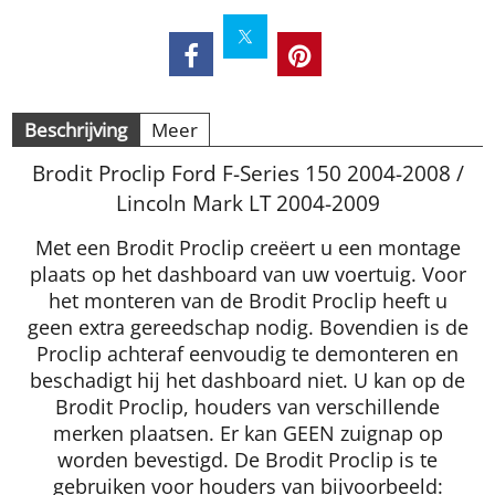
Beschrijving
Meer
Brodit Proclip Ford F-Series 150 2004-2008 /
Lincoln Mark LT 2004-2009
Met een Brodit Proclip creëert u een montage
plaats op het dashboard van uw voertuig. Voor
het monteren van de Brodit Proclip heeft u
geen extra gereedschap nodig. Bovendien is de
Proclip achteraf eenvoudig te demonteren en
beschadigt hij het dashboard niet. U kan op de
Brodit Proclip, houders van verschillende
merken plaatsen. Er kan GEEN zuignap op
worden bevestigd. De Brodit Proclip is te
gebruiken voor houders van bijvoorbeeld: