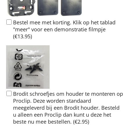
Bestel mee met korting. Klik op het tablad
"meer" voor een demonstratie filmpje
(
€13.95
)
Brodit schroefjes om houder te monteren op
Proclip. Deze worden standaard
meegeleverd bij een Brodit houder. Besteld
u alleen een Proclip dan kunt u deze het
beste nu mee bestellen.
(
€2.95
)