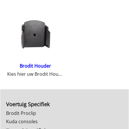
Brodit Houder
Kies hier uw Brodit Houder
Voertuig Specifiek
Brodit Proclip
Kuda consoles