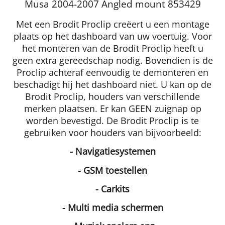
Musa 2004-2007 Angled mount 853429
Met een Brodit Proclip creëert u een montage
plaats op het dashboard van uw voertuig. Voor
het monteren van de Brodit Proclip heeft u
geen extra gereedschap nodig. Bovendien is de
Proclip achteraf eenvoudig te demonteren en
beschadigt hij het dashboard niet. U kan op de
Brodit Proclip, houders van verschillende
merken plaatsen. Er kan GEEN zuignap op
worden bevestigd. De Brodit Proclip is te
gebruiken voor houders van bijvoorbeeld:
- Navigatiesystemen
- GSM toestellen
- Carkits
- Multi media schermen