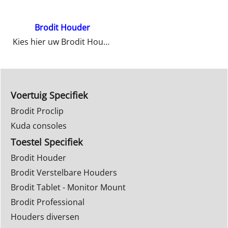
Brodit Houder
Kies hier uw Brodit Houder
Voertuig Specifiek
Brodit Proclip
Kuda consoles
Toestel Specifiek
Brodit Houder
Brodit Verstelbare Houders
Brodit Tablet - Monitor Mount
Brodit Professional
Houders diversen