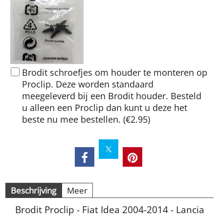
Brodit schroefjes om houder te monteren op
Proclip. Deze worden standaard
meegeleverd bij een Brodit houder. Besteld
u alleen een Proclip dan kunt u deze het
beste nu mee bestellen.
(
€2.95
)
Beschrijving
Meer
Brodit Proclip - Fiat Idea 2004-2014 - Lancia