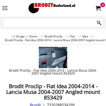
0
<< Vorige
|
Home
Brodit Proclip
Fiat
Idea
Brodit Proclip - Fiat Idea 2004-2014 - Lancia Musa 2004-2007 Angled mount
Brodit Proclip - Fiat Idea 2004-2014 - Lancia Musa 2004-
2007 Angled mount 853429
Brodit Proclip - Fiat Idea 2004-2014 -
Lancia Musa 2004-2007 Angled mount
853429
Brodit
7320288534299