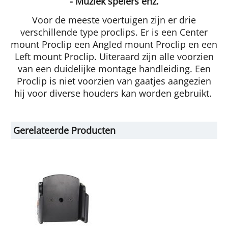
- Muziek spelers enz.
Voor de meeste voertuigen zijn er drie
verschillende type proclips. Er is een Center
mount Proclip een Angled mount Proclip en een
Left mount Proclip. Uiteraard zijn alle voorzien
van een duidelijke montage handleiding. Een
Proclip is niet voorzien van gaatjes aangezien
hij voor diverse houders kan worden gebruikt.
Gerelateerde Producten