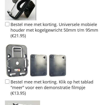
Bestel mee met korting. Universele mobiele
houder met kogelgewricht 50mm t/m 95mm
(
€21.95
)
Bestel mee met korting. Klik op het tablad
"meer" voor een demonstratie filmpje
(
€13.95
)