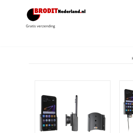
Gratis verzending