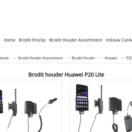
Home
Brodit Proclip
Brodit Houder Assortiment
Inbouw CarA
Home
Brodit Houder Assortiment
Brodit Houder
Huawei
P20
Brodit houder Huawei P20 Lite