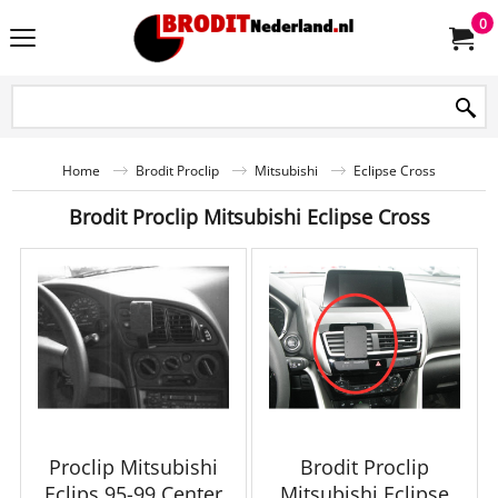
0
Home
Brodit Proclip
Mitsubishi
Eclipse Cross
Brodit Proclip Mitsubishi Eclipse Cross
Proclip Mitsubishi
Brodit Proclip
Eclips 95-99 Center
Mitsubishi Eclipse