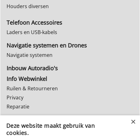
Houders diversen
Telefoon Accessoires
Laders en USB-kabels
Navigatie systemen en Drones
Navigatie systemen
Inbouw Autoradio's
Info Webwinkel
Ruilen & Retourneren
Privacy
Reparatie
Deze website maakt gebruik van
cookies.