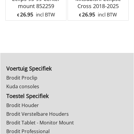
mount 852259
Cross 2018-2025
26.95
26.95
incl BTW
incl BTW
€
€
Voertuig Specifiek
Brodit Proclip
Kuda consoles
Toestel Specifiek
Brodit Houder
Brodit Verstelbare Houders
Brodit Tablet - Monitor Mount
Brodit Professional