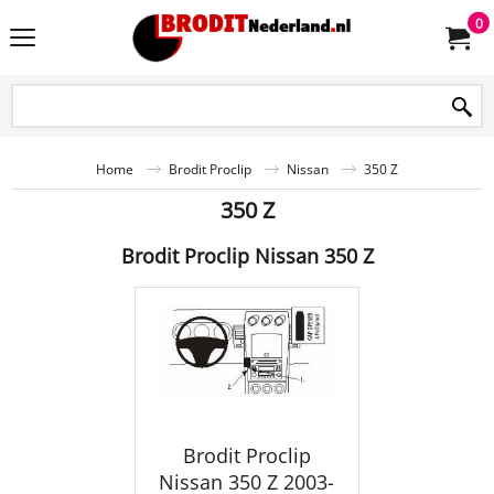
0
Home
Brodit Proclip
Nissan
350 Z
350 Z
Brodit Proclip Nissan 350 Z
Brodit Proclip
Nissan 350 Z 2003-