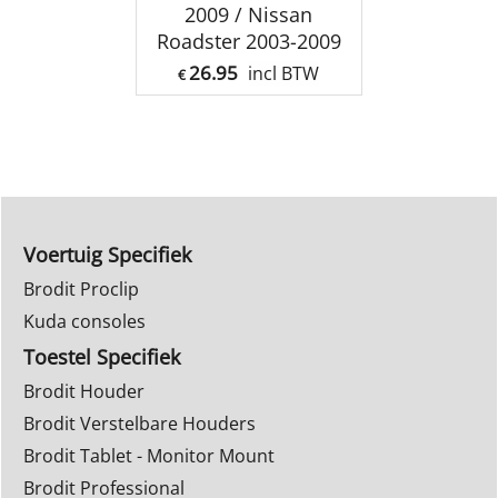
2009 / Nissan
Roadster 2003-2009
26.95
incl BTW
€
Voertuig Specifiek
Brodit Proclip
Kuda consoles
Toestel Specifiek
Brodit Houder
Brodit Verstelbare Houders
Brodit Tablet - Monitor Mount
Brodit Professional