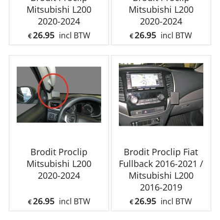
Mitsubishi L200
Mitsubishi L200
2020-2024
2020-2024
26.95
26.95
incl BTW
incl BTW
€
€
Brodit Proclip
Brodit Proclip Fiat
Mitsubishi L200
Fullback 2016-2021 /
2020-2024
Mitsubishi L200
2016-2019
26.95
26.95
incl BTW
incl BTW
€
€