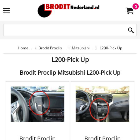
0
Home
Brodit Proclip
Mitsubishi
L200-Pick Up
L200-Pick Up
Brodit Proclip Mitsubishi L200-Pick Up
Brodit Proclip
Brodit Proclip