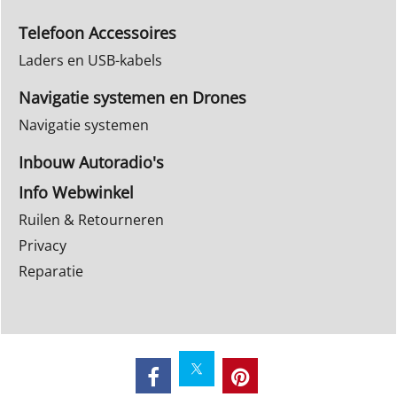
Telefoon Accessoires
Laders en USB-kabels
Navigatie systemen en Drones
Navigatie systemen
Inbouw Autoradio's
Info Webwinkel
Ruilen & Retourneren
Privacy
Reparatie