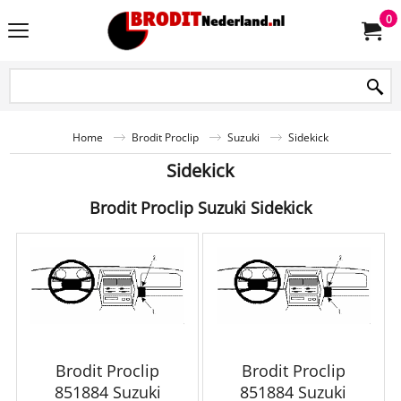
0
Home
Brodit Proclip
Suzuki
Sidekick
Sidekick
Brodit Proclip Suzuki Sidekick
Brodit Proclip
Brodit Proclip
851884 Suzuki
851884 Suzuki