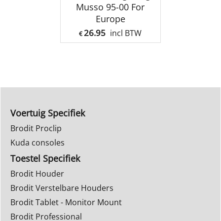
Musso 95-00 For
Europe
26.95
incl BTW
€
Voertuig Specifiek
Brodit Proclip
Kuda consoles
Toestel Specifiek
Brodit Houder
Brodit Verstelbare Houders
Brodit Tablet - Monitor Mount
Brodit Professional