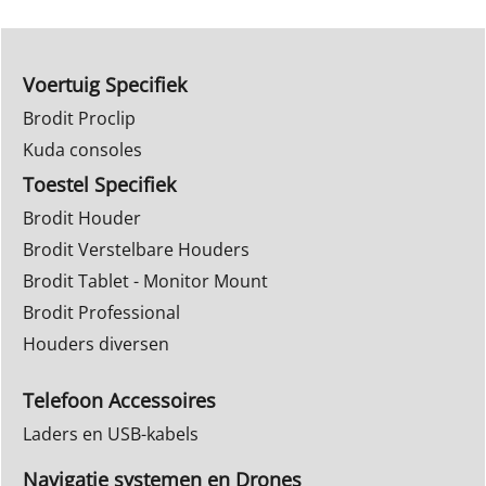
Voertuig Specifiek
Brodit Proclip
Kuda consoles
Toestel Specifiek
Brodit Houder
Brodit Verstelbare Houders
Brodit Tablet - Monitor Mount
Brodit Professional
Houders diversen
Telefoon Accessoires
Laders en USB-kabels
Navigatie systemen en Drones