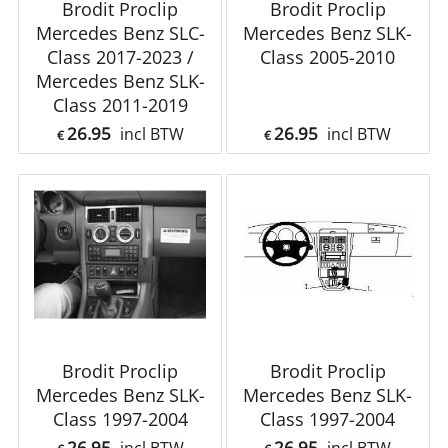
Brodit Proclip
Brodit Proclip
Mercedes Benz SLC-
Mercedes Benz SLK-
Class 2017-2023 /
Class 2005-2010
Mercedes Benz SLK-
Class 2011-2019
26.95
26.95
incl BTW
incl BTW
€
€
Brodit Proclip
Brodit Proclip
Mercedes Benz SLK-
Mercedes Benz SLK-
Class 1997-2004
Class 1997-2004
26.95
26.95