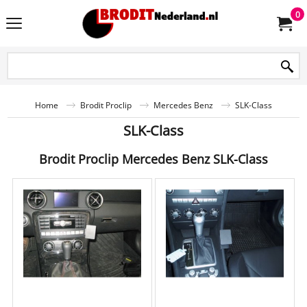
0
Home
Brodit Proclip
Mercedes Benz
SLK-Class
SLK-Class
Brodit Proclip Mercedes Benz SLK-Class