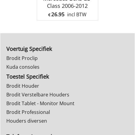
Class 2006-2012
26.95
incl BTW
€
Voertuig Specifiek
Brodit Proclip
Kuda consoles
Toestel Specifiek
Brodit Houder
Brodit Verstelbare Houders
Brodit Tablet - Monitor Mount
Brodit Professional
Houders diversen