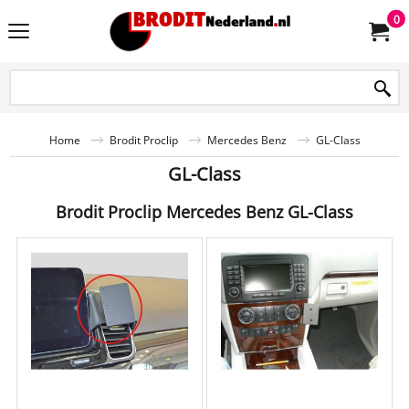
0
Home
Brodit Proclip
Mercedes Benz
GL-Class
GL-Class
Brodit Proclip Mercedes Benz GL-Class