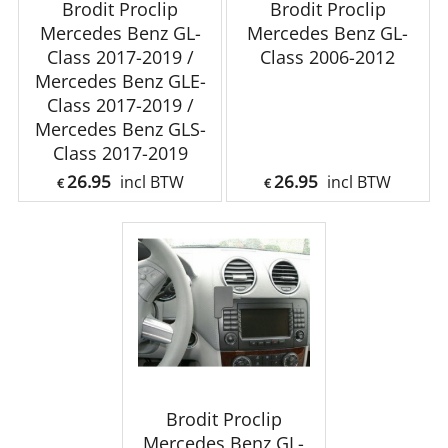
Brodit Proclip
Brodit Proclip
Mercedes Benz GL-
Mercedes Benz GL-
Class 2017-2019 /
Class 2006-2012
Mercedes Benz GLE-
Class 2017-2019 /
Mercedes Benz GLS-
Class 2017-2019
26.95
26.95
incl BTW
incl BTW
€
€
Brodit Proclip
Mercedes Benz GL-