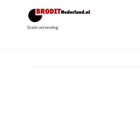
Gratis verzending