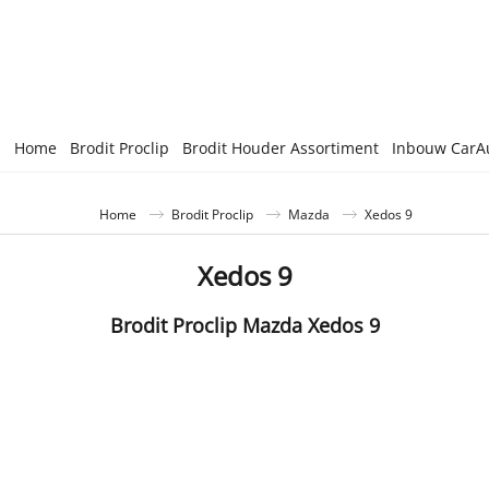
Home
Brodit Proclip
Brodit Houder Assortiment
Inbouw CarA
Home
Brodit Proclip
Mazda
Xedos 9
Xedos 9
Brodit Proclip Mazda Xedos 9