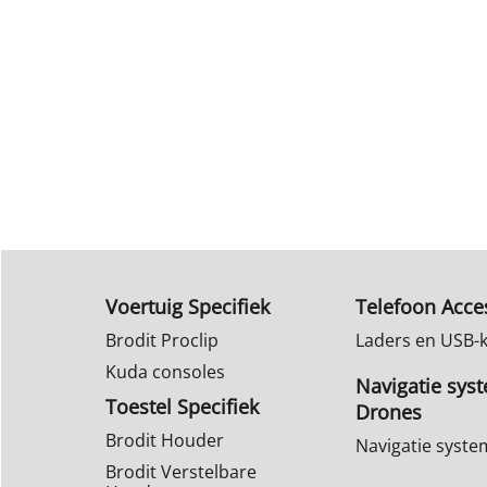
Voertuig Specifiek
Telefoon Acce
Brodit Proclip
Laders en USB-
Kuda consoles
Navigatie sys
Toestel Specifiek
Drones
Brodit Houder
Navigatie syst
Brodit Verstelbare