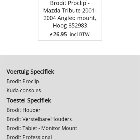
Brodit Proclip -
Mazda Tribute 2001-
2004 Angled mount,
Hoog 852983
26.95
incl BTW
€
Voertuig Specifiek
Brodit Proclip
Kuda consoles
Toestel Specifiek
Brodit Houder
Brodit Verstelbare Houders
Brodit Tablet - Monitor Mount
Brodit Professional