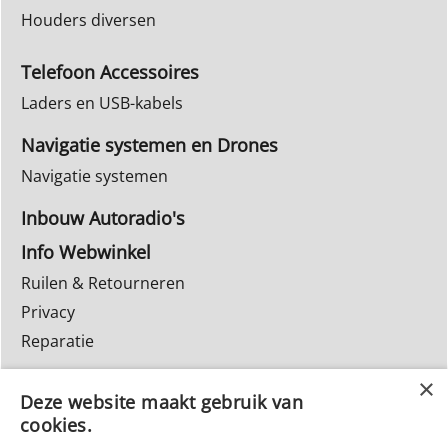
Houders diversen
Telefoon Accessoires
Laders en USB-kabels
Navigatie systemen en Drones
Navigatie systemen
Inbouw Autoradio's
Info Webwinkel
Ruilen & Retourneren
Privacy
Reparatie
Deze website maakt gebruik van
cookies.