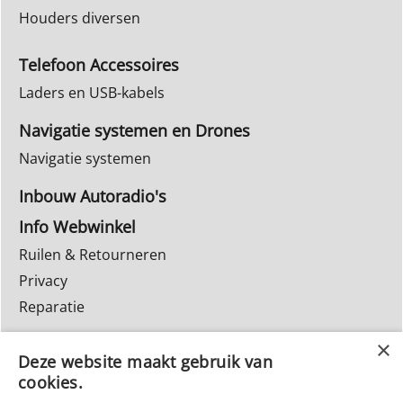
Houders diversen
Telefoon Accessoires
Laders en USB-kabels
Navigatie systemen en Drones
Navigatie systemen
Inbouw Autoradio's
Info Webwinkel
Ruilen & Retourneren
Privacy
Reparatie
Deze website maakt gebruik van
cookies.